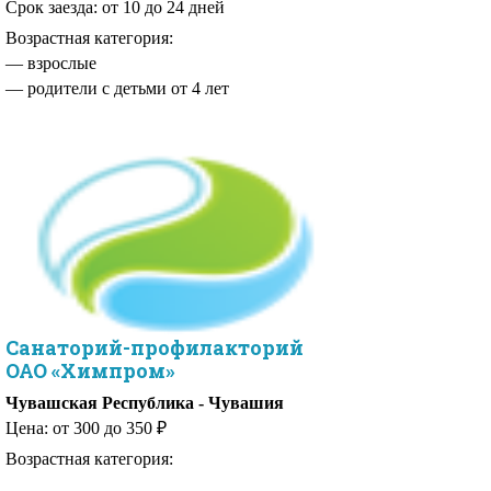
Срок заезда: от 10 до 24 дней
Возрастная категория:
— родители с детьми от 4 лет
Санаторий-профилакторий
ОАО «Химпром»
Чувашская Республика - Чувашия
Цена: от 300 до 350 ₽
Возрастная категория: