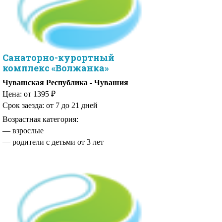
Санаторно-курортный
комплекс «Волжанка»
Чувашская Республика - Чувашия
Цена: от 1395 ₽
Срок заезда: от 7 до 21 дней
Возрастная категория:
— родители с детьми от 3 лет