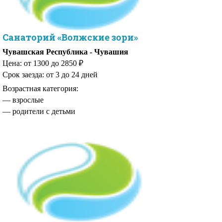
Санаторий «Волжские зори»
Чувашская Республика - Чувашия
Цена: от 1300 до 2850 ₽
Срок заезда: от 3 до 24 дней
Возрастная категория:
— родители с детьми