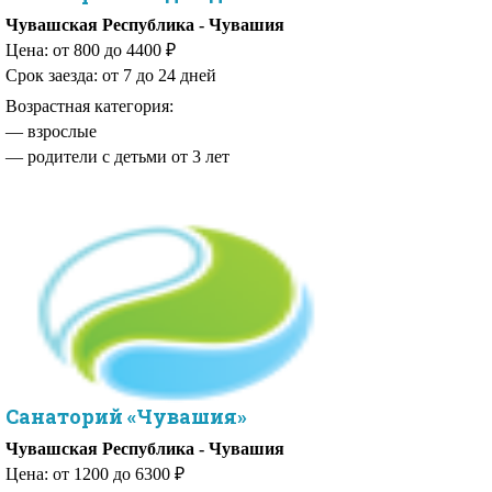
Чувашская Республика - Чувашия
Цена: от 800 до 4400 ₽
Срок заезда: от 7 до 24 дней
Возрастная категория:
— родители с детьми от 3 лет
Санаторий «Чувашия»
Чувашская Республика - Чувашия
Цена: от 1200 до 6300 ₽