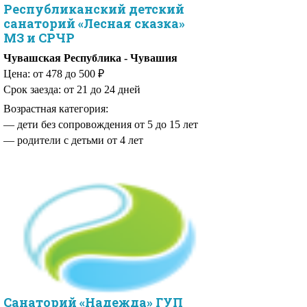
Республиканский детский
санаторий «Лесная сказка»
МЗ и СРЧР
Чувашская Республика - Чувашия
Цена: от 478 до 500 ₽
Срок заезда: от 21 до 24 дней
Возрастная категория:
— родители с детьми от 4 лет
Санаторий «Надежда» ГУП