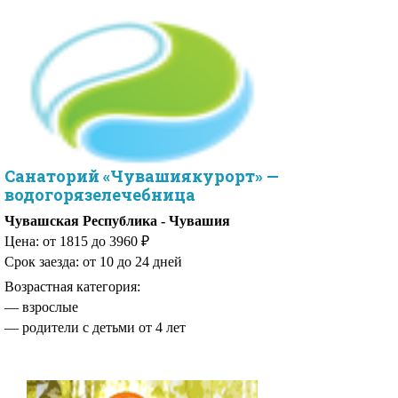
Санаторий «Чувашиякурорт» —
водогорязелечебница
Чувашская Республика - Чувашия
Цена: от 1815 до 3960 ₽
Срок заезда: от 10 до 24 дней
Возрастная категория:
— взрослые
— родители с детьми от 4 лет