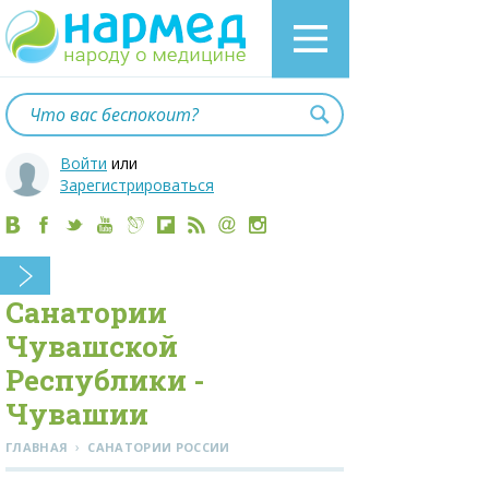
Войти
или
Зарегистрироваться
Санатории
Чувашской
Республики -
Чувашии
›
ГЛАВНАЯ
САНАТОРИИ РОССИИ