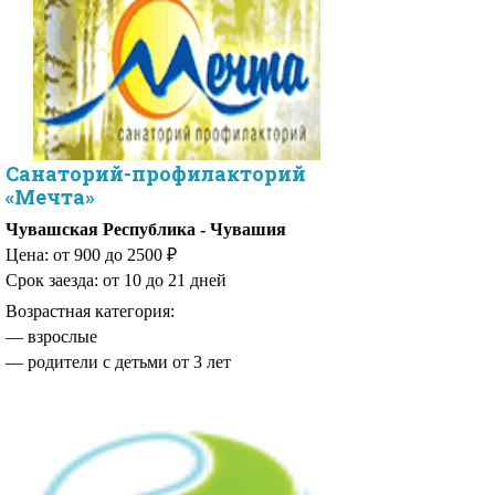
Санаторий-профилакторий
«Мечта»
Чувашская Республика - Чувашия
Цена: от 900 до 2500 ₽
Срок заезда: от 10 до 21 дней
Возрастная категория:
— взрослые
— родители с детьми от 3 лет