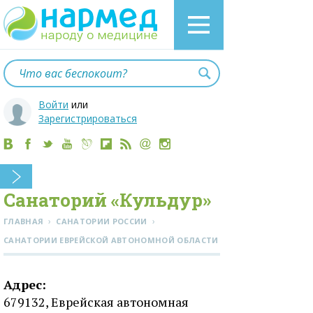
Войти
или
Зарегистрироваться
Санаторий «Кульдур»
›
›
ГЛАВНАЯ
САНАТОРИИ РОССИИ
CАНАТОРИИ ЕВРЕЙСКОЙ АВТОНОМНОЙ ОБЛАСТИ
Адрес:
679132, Еврейская автономная