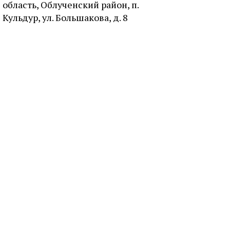
область, Облученский район, п.
Кульдур, ул. Большакова, д. 8