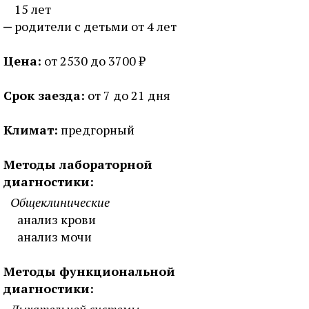
15 лет
родители с детьми от 4 лет
Цена:
от 2530 до 3700 ₽
Срок заезда:
от 7 до 21 дня
Климат:
предгорный
Методы лабораторной
диагностики:
Общеклинические
анализ крови
анализ мочи
Методы функциональной
диагностики: