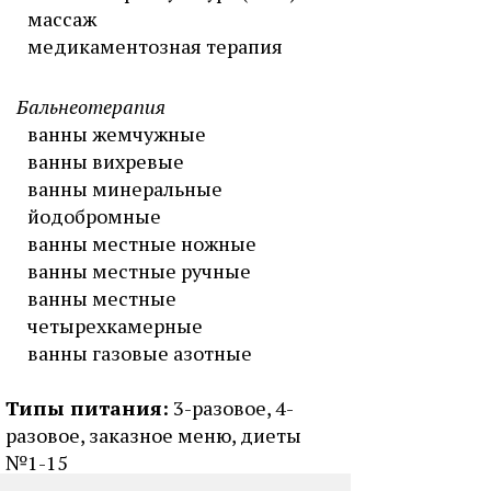
массаж
медикаментозная терапия
Бальнеотерапия
ванны жемчужные
ванны вихревые
ванны минеральные
йодобромные
ванны местные ножные
ванны местные ручные
ванны местные
четырехкамерные
ванны газовые азотные
Типы питания:
3-разовое, 4-
разовое, заказное меню, диеты
№1-15