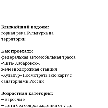
Ближайший водоем:
горная река Кульдурка на
территории
Как проехать:
федеральная автомобильная трасса
«Чита- Хабаровск»,
железнодорожная станция
«Кульдур» Посмотреть всю карту с
санаториями России
Возрастная категория:
взрослые
дети без сопровождения от 7 до