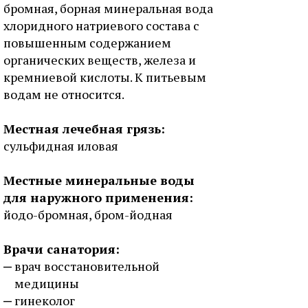
бромная, борная минеральная вода
хлоридного натриевого состава с
повышенным содержанием
органических веществ, железа и
кремниевой кислоты. К питьевым
водам не относится.
Местная лечебная грязь:
сульфидная иловая
Местные минеральные воды
для наружного применения:
йодо-бромная, бром-йодная
Врачи санатория:
врач восстановительной
медицины
гинеколог