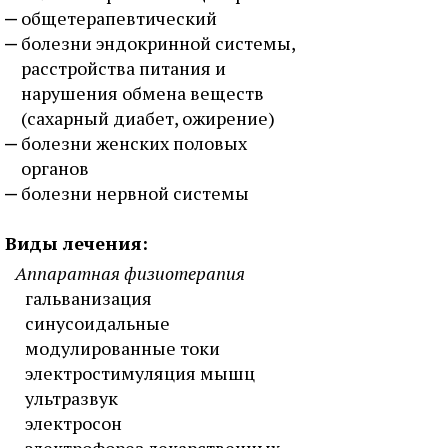
общетерапевтический
болезни эндокринной системы,
расстройства питания и
нарушения обмена веществ
(сахарный диабет, ожирение)
болезни женских половых
органов
болезни нервной системы
Виды лечения:
Аппаратная физиотерапия
гальванизация
синусоидальные
модулированные токи
электростимуляция мышц
ультразвук
электросон