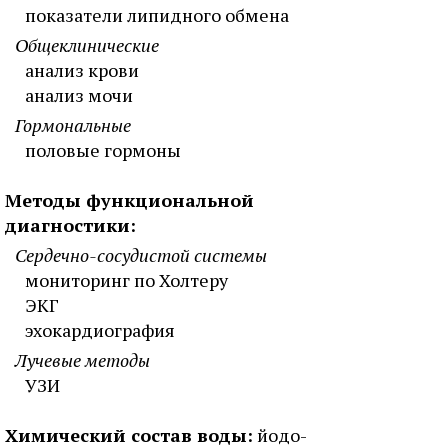
показатели липидного обмена
Общеклинические
анализ крови
анализ мочи
Гормональные
половые гормоны
Методы функциональной
диагностики:
Сердечно-сосудистой системы
мониторинг по Холтеру
ЭКГ
эхокардиография
Лучевые методы
УЗИ
Химический состав воды:
йодо-