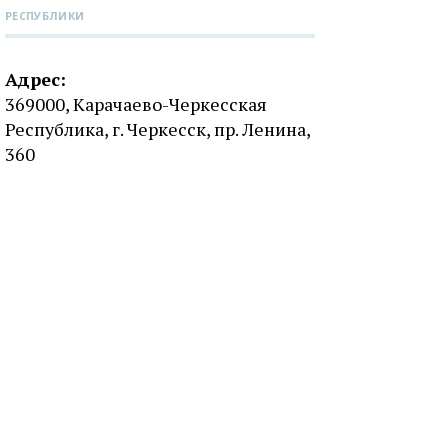
РЕСПУБЛИКИ
Адрес:
369000, Карачаево-Черкесская
Республика, г. Черкесск, пр. Ленина,
360