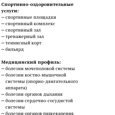
Спортивно-оздоровительные
услуги:
спортивные площадки
спортивный комплекс
спортивный зал
тренажерный зал
теннисный корт
бильярд
Медицинский профиль:
болезни мочеполовой системы
болезни костно-мышечной
системы (опорно-двигательного
аппарата)
болезни органов дыхания
болезни сердечно-сосудистой
системы
болезни органов пищеварения