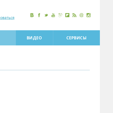
роваться
ВИДЕО
СЕРВИСЫ