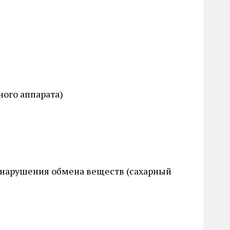
ого аппарата)
 нарушения обмена веществ (сахарный