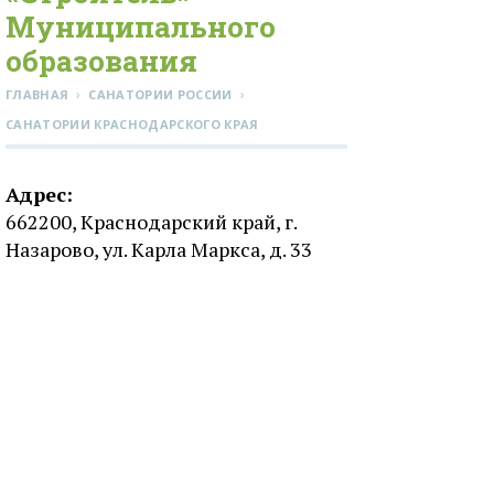
Муниципального
образования
›
›
ГЛАВНАЯ
САНАТОРИИ РОССИИ
CАНАТОРИИ КРАСНОДАРСКОГО КРАЯ
Адрес:
662200, Краснодарский край, г.
Назарово, ул. Карла Маркса, д. 33