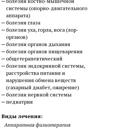
болезни костно-мышечной
системы (опорно-двигательного
аппарата)
болезни глаза
болезни уха, горла, носа (лор-
органов)
болезни органов дыхания
болезни органов пищеварения
общетерапевтический
болезни эндокринной системы,
расстройства питания и
нарушения обмена веществ
(сахарный диабет, ожирение)
болезни нервной системы
педиатрия
Виды лечения:
Аппаратная физиотерапия