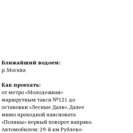
Ближайший водоем:
р. Москва
Как проехать:
от метро «Молодежная»
маршрутным такси №121 до
остановки «Лесные Дали». Далее
мимо проходной пансионата
«Поляны» первый поворот направо.
Автомобилем: 29-й км Рублево-