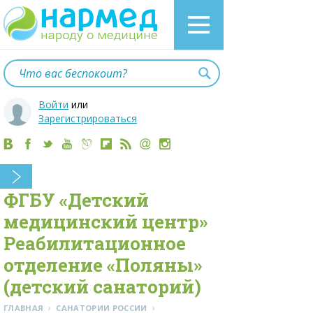
Войти
или
Зарегистрироваться
ФГБУ «Детский
медицинский центр»
Реабилитационное
отделение «Поляны»
(детский санаторий)
›
›
ГЛАВНАЯ
САНАТОРИИ РОССИИ