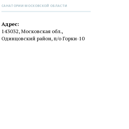
CАНАТОРИИ МОСКОВСКОЙ ОБЛАСТИ
Адрес:
143032, Московская обл.,
Одинцовский район, п/о Горки-10