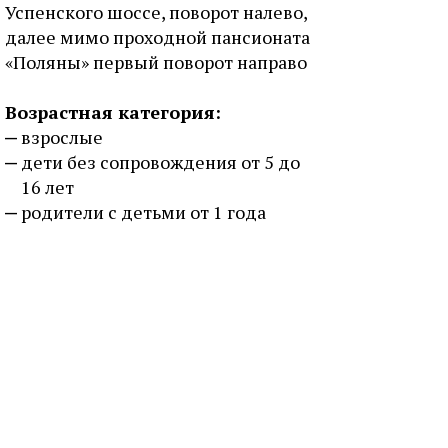
Успенского шоссе, поворот налево,
далее мимо проходной пансионата
«Поляны» первый поворот направо
Возрастная категория:
взрослые
дети без сопровождения от 5 до
16 лет
родители с детьми от 1 года