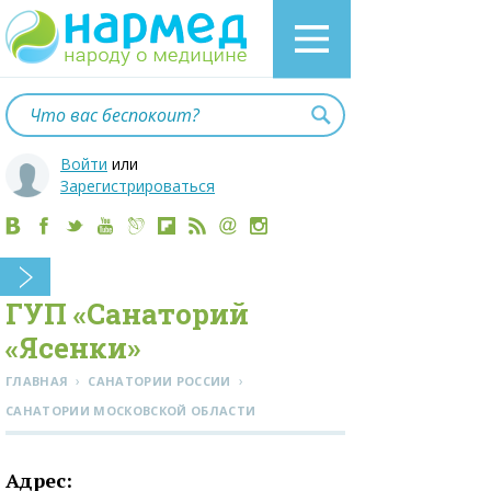
Войти
или
Зарегистрироваться
ГУП «Санаторий
«Ясенки»
›
›
ГЛАВНАЯ
САНАТОРИИ РОССИИ
CАНАТОРИИ МОСКОВСКОЙ ОБЛАСТИ
Адрес: