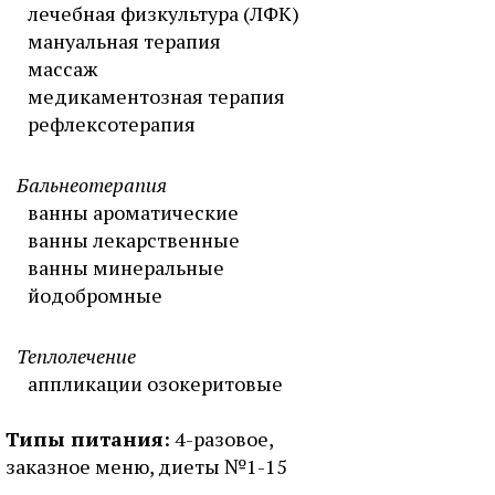
лечебная физкультура (ЛФК)
мануальная терапия
массаж
медикаментозная терапия
рефлексотерапия
Бальнеотерапия
ванны ароматические
ванны лекарственные
ванны минеральные
йодобромные
Теплолечение
аппликации озокеритовые
Типы питания:
4-разовое,
заказное меню, диеты №1-15