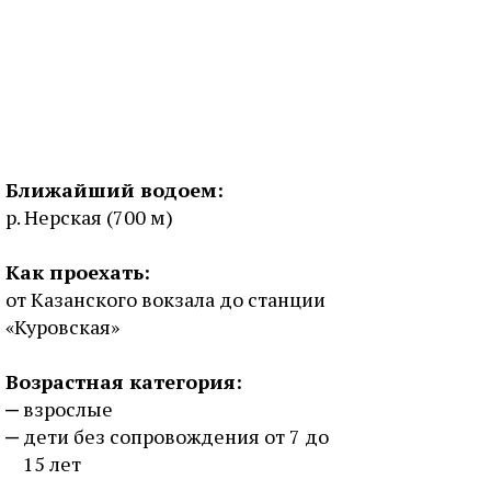
Ближайший водоем:
р. Нерская (700 м)
Как проехать:
от Казанского вокзала до станции
«Куровская»
Возрастная категория:
взрослые
дети без сопровождения от 7 до
15 лет