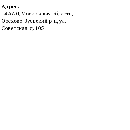
Адрес:
142620, Московская область,
Орехово-Зуевский р-н, ул.
Советская, д. 105