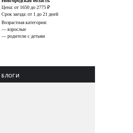
Новгородская область
Цена: от 1650 до 2775 ₽
Срок заезда: от 1 до 21 дней
Возрастная категория:
— родители с детьми
БЛОГИ
ПИТАНИЕ
О НАС
КОНТАКТЫ
РЕКЛАМА
КАРТА САЙТА