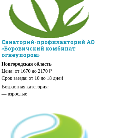
Санаторий-профилакторий АО
«Боровичский комбинат
огнеупоров»
Новгородская область
Цена: от 1670 до 2170 ₽
Срок заезда: от 10 до 18 дней
Возрастная категория:
— взрослые