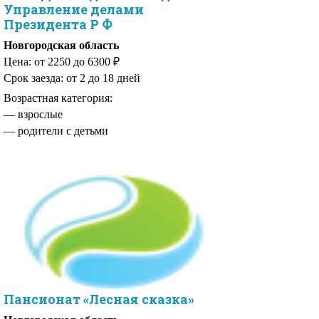
Управление делами
Президента Р Ф
Новгородская область
Цена: от 2250 до 6300 ₽
Срок заезда: от 2 до 18 дней
Возрастная категория:
— родители с детьми
Пансионат «Лесная сказка»