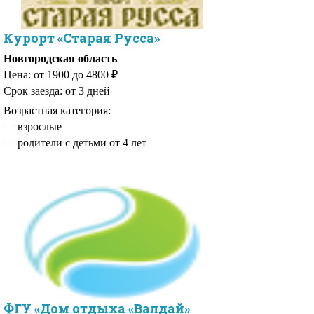
Курорт «Старая Русса»
Новгородская область
Цена: от 1900 до 4800 ₽
Срок заезда: от 3 дней
Возрастная категория:
— родители с детьми от 4 лет
ФГУ «Дом отдыха «Валдай»