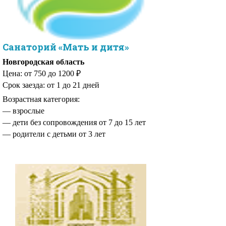
Санаторий «Мать и дитя»
Новгородская область
Цена: от 750 до 1200 ₽
Срок заезда: от 1 до 21 дней
Возрастная категория:
— дети без сопровождения от 7 до 15 лет
— родители с детьми от 3 лет