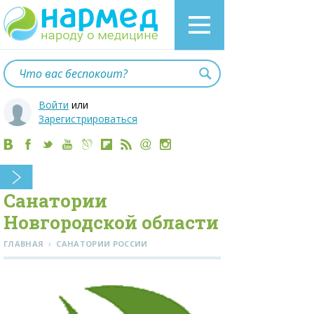
Войти
или
Зарегистрироваться
Санатории
Новгородской области
›
ГЛАВНАЯ
САНАТОРИИ РОССИИ