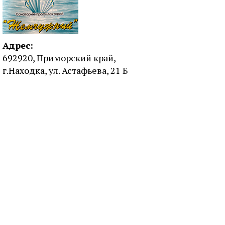
Адрес:
692920, Приморский край,
г.Находка, ул. Астафьева, 21 Б