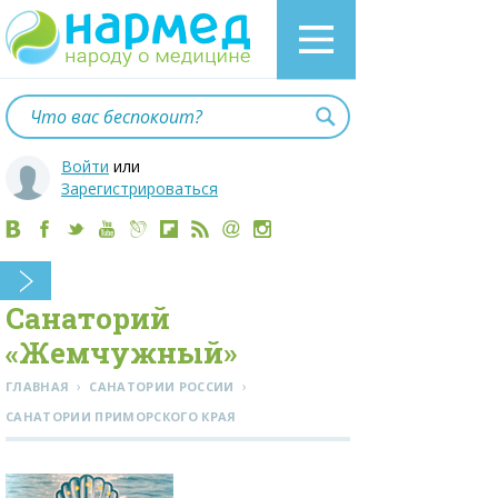
Войти
или
Зарегистрироваться
Санаторий
«Жемчужный»
›
›
ГЛАВНАЯ
САНАТОРИИ РОССИИ
CАНАТОРИИ ПРИМОРСКОГО КРАЯ