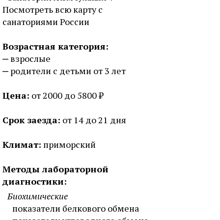
Посмотреть всю карту с
санаториями России
Возрастная категория:
взрослые
родители с детьми от 3 лет
Цена:
от 2000 до 5800 ₽
Срок заезда:
от 14 до 21 дня
Климат:
приморский
Методы лабораторной
диагностики:
Биохимические
показатели белкового обмена