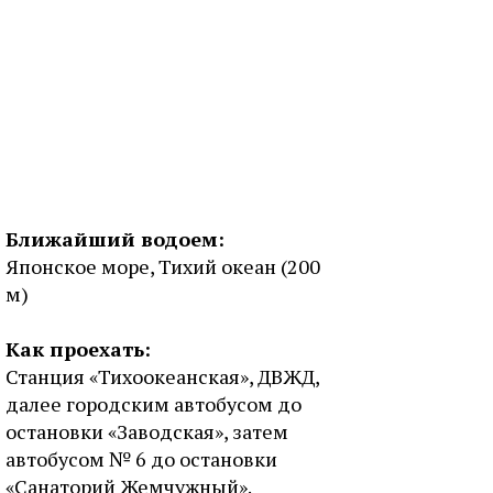
Ближайший водоем:
Японское море, Тихий океан (200
м)
Как проехать:
Станция «Тихоокеанская», ДВЖД,
далее городским автобусом до
остановки «Заводская», затем
автобусом № 6 до остановки
«Санаторий Жемчужный».