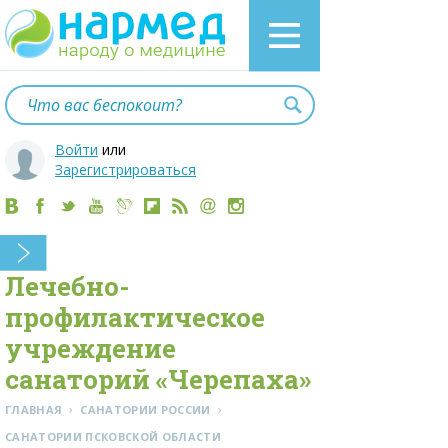
Войти
или
Зарегистрироваться
Лечебно-
профилактическое
учреждение
санаторий «Черепаха»
›
›
ГЛАВНАЯ
САНАТОРИИ РОССИИ
CАНАТОРИИ ПСКОВСКОЙ ОБЛАСТИ