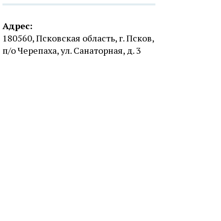
Адрес:
180560, Псковская область, г. Псков,
п/о Черепаха, ул. Санаторная, д. 3