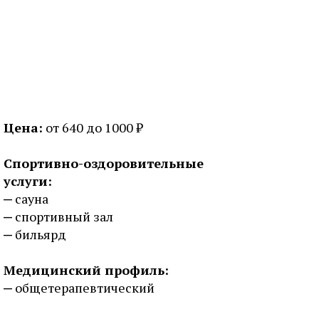
Цена:
от 640 до 1000 ₽
Спортивно-оздоровительные
услуги:
сауна
спортивный зал
бильярд
Медицинский профиль:
общетерапевтический