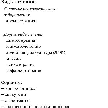
Виды лечения:
Системы психологического
оздоровления
ароматерапия
Другие виды лечения
диетотерапия
климатолечение
лечебная физкультура (ЛФК)
массаж
психотерапия
рефлексотерапия
Сервисы:
конференц-зал
экскурсии
автостоянка
прокат спортивного инвентаря