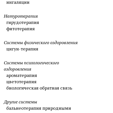
ингаляции
Натуротерапия
гирудотерапия
фитотерапия
Системы физического оздоровления
цигун-терапия
Системы психологического
оздоровления
ароматерапия
цветотерапия
биологическая обратная связь
Другие системы
бальнеотерапия природными