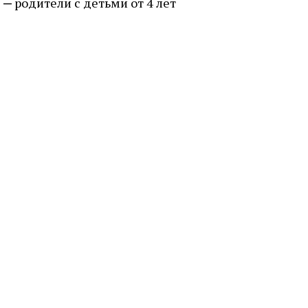
родители с детьми от 4 лет