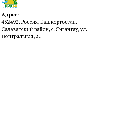
Адрес:
452492, Россия, Башкортостан,
Салаватский район, с. Янгантау, ул.
Центральная, 20