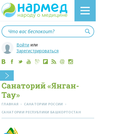
Войти
или
Зарегистрироваться
Санаторий «Янган-
Тау»
›
›
ГЛАВНАЯ
САНАТОРИИ РОССИИ
CАНАТОРИИ РЕСПУБЛИКИ БАШКОРТОСТАН