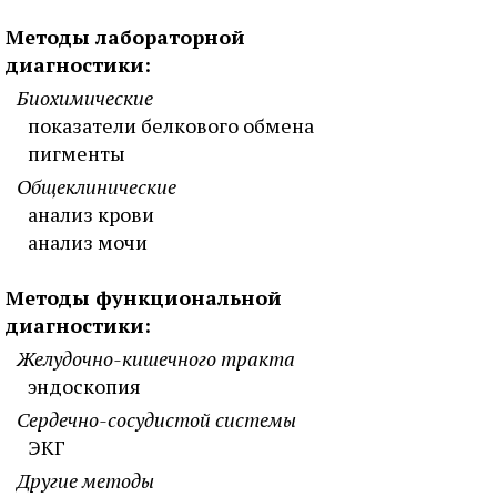
Методы лабораторной
диагностики:
Биохимические
показатели белкового обмена
пигменты
Общеклинические
анализ крови
анализ мочи
Методы функциональной
диагностики:
Желудочно-кишечного тракта
эндоскопия
Сердечно-сосудистой системы
ЭКГ
Другие методы