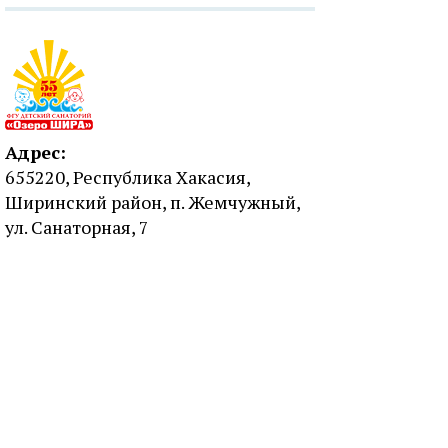
Адрес:
655220, Республика Хакасия,
Ширинский район, п. Жемчужный,
ул. Санаторная, 7