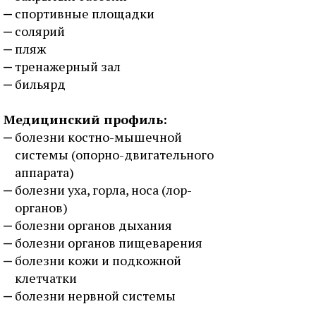
спортивные площадки
солярий
пляж
тренажерный зал
бильярд
Медицинский профиль:
болезни костно-мышечной
системы (опорно-двигательного
аппарата)
болезни уха, горла, носа (лор-
органов)
болезни органов дыхания
болезни органов пищеварения
болезни кожи и подкожной
клетчатки
болезни нервной системы