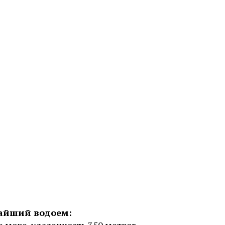
айший водоем: