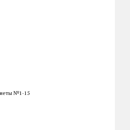
диеты №1-15