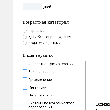
дней
Возрастная категория
взрослые
дети без сопровождения
родители с детьми
Виды терапии
Аппаратная физиотерапия
Бальнеотерапия
Грязелечение
Ингаляции
Натуротерапия
Системы психологического
Ближ
оздоровления