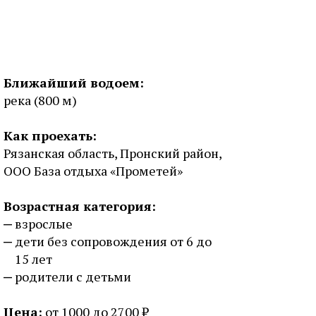
Ближайший водоем:
река (800 м)
Как проехать:
Рязанская область, Пронский район,
ООО База отдыха «Прометей»
Возрастная категория:
взрослые
дети без сопровождения от 6 до
15 лет
родители с детьми
Цена:
от 1000 до 2700 ₽