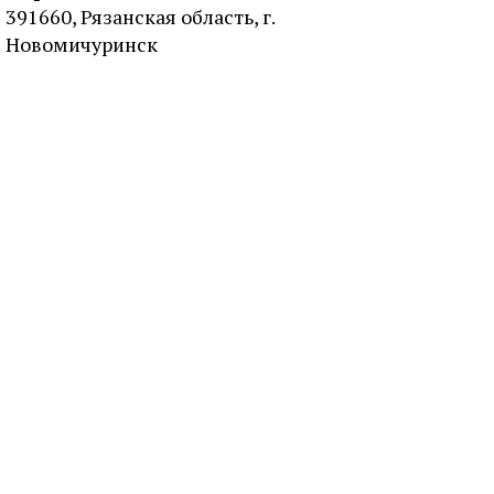
391660, Рязанская область, г.
Новомичуринск