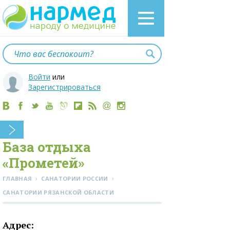
Войти
или
Зарегистрироваться
База отдыха
«Прометей»
›
›
ГЛАВНАЯ
САНАТОРИИ РОССИИ
CАНАТОРИИ РЯЗАНСКОЙ ОБЛАСТИ
Адрес: