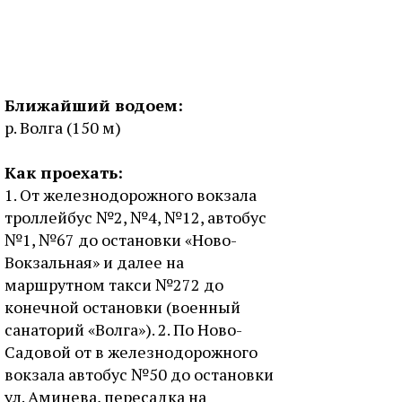
Ближайший водоем:
р. Волга (150 м)
Как проехать:
1. От железнодорожного вокзала
троллейбус №2, №4, №12, автобус
№1, №67 до остановки «Ново-
Вокзальная» и далее на
маршрутном такси №272 до
конечной остановки (военный
санаторий «Волга»). 2. По Ново-
Садовой от в железнодорожного
вокзала автобус №50 до остановки
ул. Аминева, пересадка на