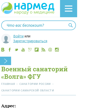
Войти
или
Зарегистрироваться
Военный санаторий
«Волга» ФГУ
›
›
ГЛАВНАЯ
САНАТОРИИ РОССИИ
CАНАТОРИИ САМАРСКОЙ ОБЛАСТИ
Адрес: