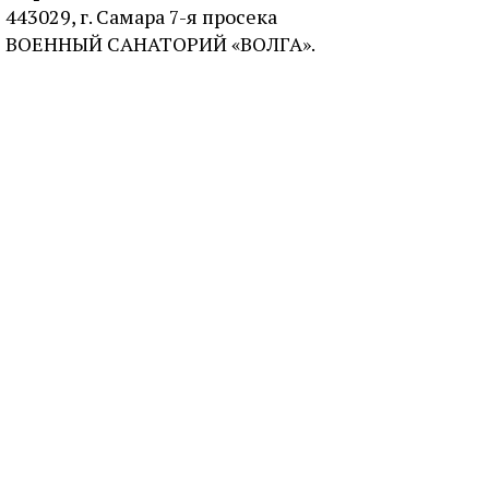
443029, г. Самара 7-я просека
ВОЕННЫЙ САНАТОРИЙ «ВОЛГА».