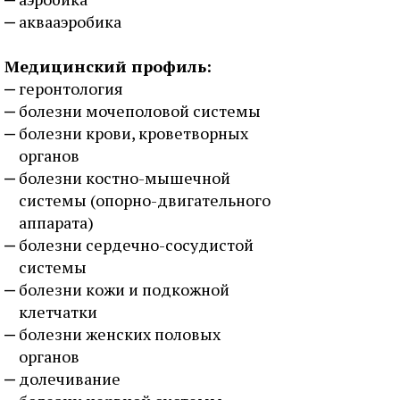
аквааэробика
Медицинский профиль:
геронтология
болезни мочеполовой системы
болезни крови, кроветворных
органов
болезни костно-мышечной
системы (опорно-двигательного
аппарата)
болезни сердечно-сосудистой
системы
болезни кожи и подкожной
клетчатки
болезни женских половых
органов
долечивание