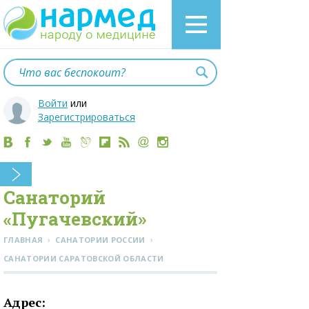
Войти
или
Зарегистрироваться
Санаторий
«Пугачевский»
›
›
ГЛАВНАЯ
САНАТОРИИ РОССИИ
CАНАТОРИИ САРАТОВСКОЙ ОБЛАСТИ
Адрес: