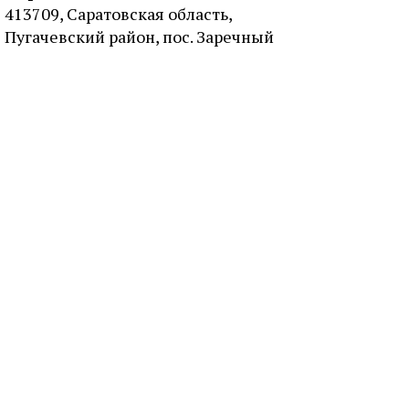
413709, Саратовская область,
Пугачевский район, пос. Заречный