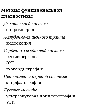
Методы функциональной
диагностики:
Дыхательной системы
спирометрия
Желудочно-кишечного тракта
эндоскопия
Сердечно-сосудистой системы
реовазография
ЭКГ
эхокардиография
Центральной нервной системы
энцефалография
Лучевые методы
ультразвуковая допплерография
УЗИ