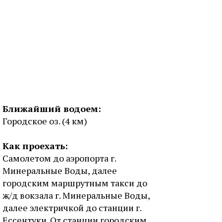
Ближайший водоем:
Городское оз. (4 км)
Как проехать:
Самолетом до аэропорта г.
Минеральные Воды, далее
городским маршрутным такси до
ж/д вокзала г. Минеральные Воды,
далее электричкой до станции г.
Ессентуки. От станции городским