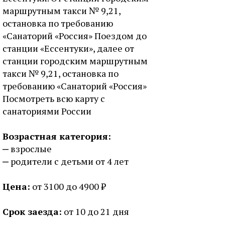
маршрутным такси № 9,21,
остановка по требованию
«Санаторий «Россия» Поездом до
станции «Ессентуки», далее от
станции городским маршрутным
такси № 9,21, остановка по
требованию «Санаторий «Россия»
Посмотреть всю карту с
санаториями России
Возрастная категория:
взрослые
родители с детьми от 4 лет
Цена:
от 3100 до 4900 ₽
Срок заезда:
от 10 до 21 дня