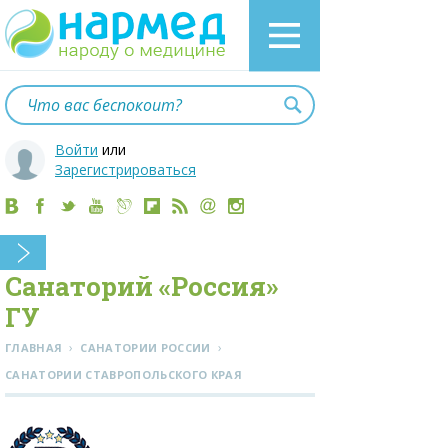
Войти
или
Зарегистрироваться
Санаторий «Россия»
ГУ
›
›
ГЛАВНАЯ
САНАТОРИИ РОССИИ
CАНАТОРИИ СТАВРОПОЛЬСКОГО КРАЯ