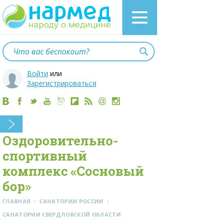
Войти
или
Зарегистрироваться
Оздоровительно-
спортивный
комплекс «Сосновый
бор»
›
›
ГЛАВНАЯ
САНАТОРИИ РОССИИ
CАНАТОРИИ СВЕРДЛОВСКОЙ ОБЛАСТИ