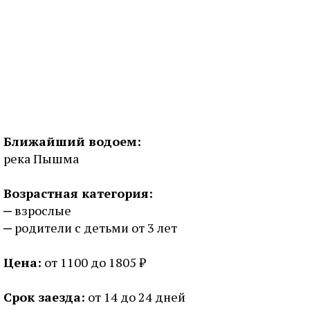
Ближайший водоем:
река Пышма
Возрастная категория:
взрослые
родители с детьми от 3 лет
Цена:
от 1100 до 1805 ₽
Срок заезда:
от 14 до 24 дней