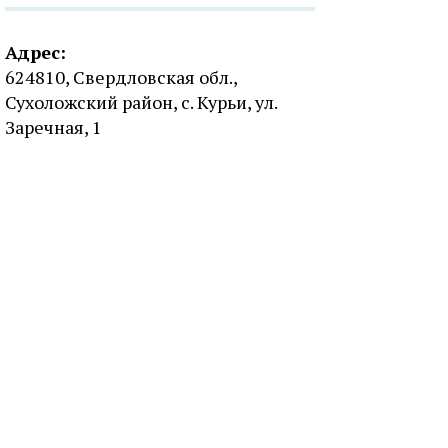
Адрес:
624810, Свердловская обл.,
Сухоложский район, с. Курьи, ул.
Заречная, 1