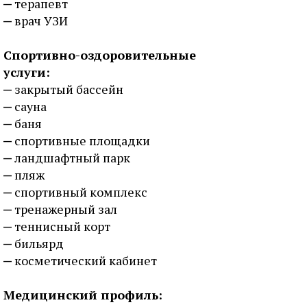
терапевт
врач УЗИ
Спортивно-оздоровительные
услуги:
закрытый бассейн
сауна
баня
спортивные площадки
ландшафтный парк
пляж
спортивный комплекс
тренажерный зал
теннисный корт
бильярд
косметический кабинет
Медицинский профиль: