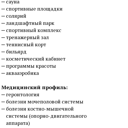
сауна
спортивные площадки
солярий
ландшафтный парк
спортивный комплекс
тренажерный зал
теннисный корт
бильярд
косметический кабинет
программы красоты
аквааэробика
Медицинский профиль:
геронтология
болезни мочеполовой системы
болезни костно-мышечной
системы (опорно-двигательного
аппарата)