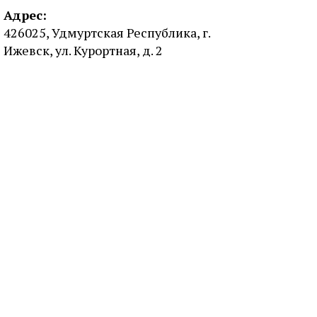
Адрес:
426025, Удмуртская Республика, г.
Ижевск, ул. Курортная, д. 2