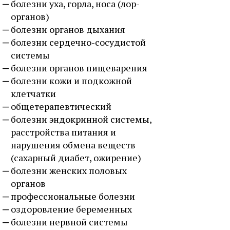
болезни уха, горла, носа (лор-
органов)
болезни органов дыхания
болезни сердечно-сосудистой
системы
болезни органов пищеварения
болезни кожи и подкожной
клетчатки
общетерапевтический
болезни эндокринной системы,
расстройства питания и
нарушения обмена веществ
(сахарный диабет, ожирение)
болезни женских половых
органов
профессиональные болезни
оздоровление беременных
болезни нервной системы