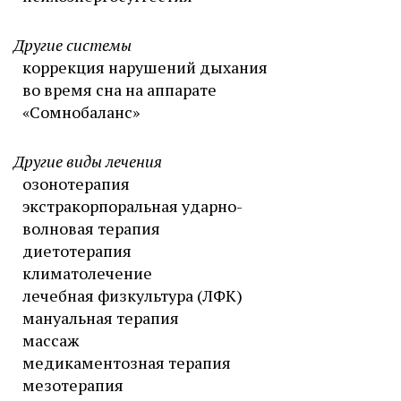
Другие системы
коррекция нарушений дыхания
во время сна на аппарате
«Сомнобаланс»
Другие виды лечения
озонотерапия
экстракорпоральная ударно-
волновая терапия
диетотерапия
климатолечение
лечебная физкультура (ЛФК)
мануальная терапия
массаж
медикаментозная терапия
мезотерапия