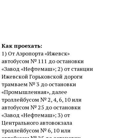
Как проехать:
1) От Аэропорта «Ижевск»
автобусом № 111 до остановки
«Завод «Нефтемаш»; 2) от станции
Ижевской Горьковской дороги
трамваем № 3 до остановки
«Промышленная», далее
троллейбусом № 2, 4, 6, 10 или
автобусом № 25 до остановки
«Завод «Нефтемаш»; 3) от
Центрального автовокзала
троллейбусом № 6, 10 или