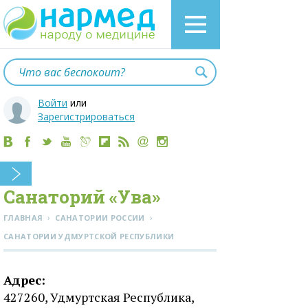
Войти
или
Зарегистрироваться
Санаторий «Ува»
›
›
ГЛАВНАЯ
САНАТОРИИ РОССИИ
CАНАТОРИИ УДМУРТСКОЙ РЕСПУБЛИКИ
Адрес:
427260, Удмуртская Республика,