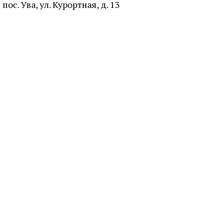
пос. Ува, ул. Курортная, д. 13