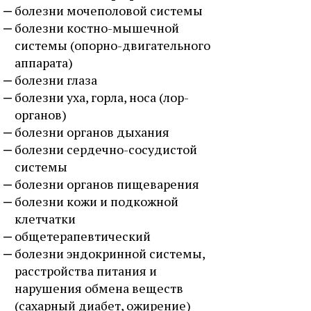
болезни мочеполовой системы
болезни костно-мышечной
системы (опорно-двигательного
аппарата)
болезни глаза
болезни уха, горла, носа (лор-
органов)
болезни органов дыхания
болезни сердечно-сосудистой
системы
болезни органов пищеварения
болезни кожи и подкожной
клетчатки
общетерапевтический
болезни эндокринной системы,
расстройства питания и
нарушения обмена веществ
(сахарный диабет, ожирение)