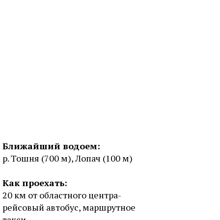
Ближайший водоем:
р. Тошня (700 м), Лопач (100 м)
Как проехать:
20 км от областного центра-
рейсовый автобус, маршрутное
такси