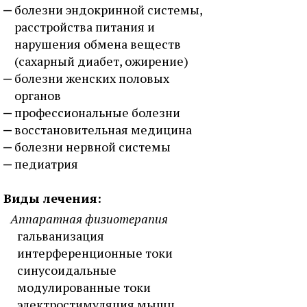
болезни эндокринной системы,
расстройства питания и
нарушения обмена веществ
(сахарный диабет, ожирение)
болезни женских половых
органов
профессиональные болезни
восстановительная медицина
болезни нервной системы
педиатрия
Виды лечения:
Аппаратная физиотерапия
гальванизация
интерференционные токи
синусоидальные
модулированные токи
электростимуляция мышц