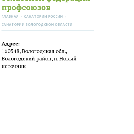
профсоюзов
›
›
ГЛАВНАЯ
САНАТОРИИ РОССИИ
CАНАТОРИИ ВОЛОГОДСКОЙ ОБЛАСТИ
Адрес:
160548, Вологодская обл.,
Вологодский район, п. Новый
источник