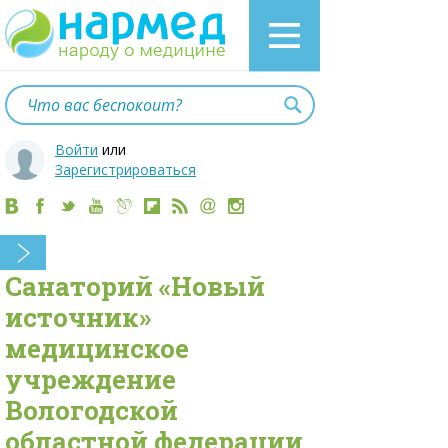
Войти
или
Зарегистрироваться
Санаторий «Новый
источник»
медицинское
учреждение
Вологодской
областной федерации