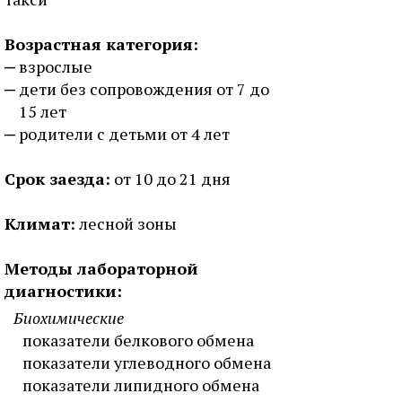
Возрастная категория:
взрослые
дети без сопровождения от 7 до
15 лет
родители с детьми от 4 лет
Срок заезда:
от 10 до 21 дня
Климат:
лесной зоны
Методы лабораторной
диагностики:
Биохимические
показатели белкового обмена
показатели углеводного обмена
показатели липидного обмена