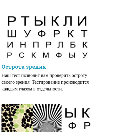
Острота зрения
Наш тест позволит вам проверить остроту
своего зрения. Тестирование производится
каждым глазом в отдельности.