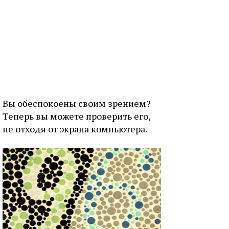
Вы обеспокоены своим зрением?
Теперь вы можете проверить его,
не отходя от экрана компьютера.