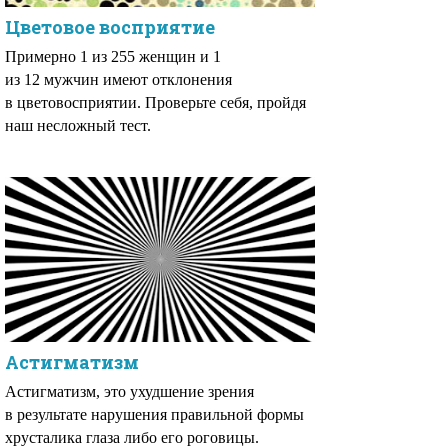
Цветовое восприятие
Примерно 1 из 255 женщин и 1
из 12 мужчин имеют отклонения
в цветовосприятии. Проверьте себя, пройдя
наш несложный тест.
Астигматизм
Астигматизм, это ухудшение зрения
в результате нарушения правильной формы
хрусталика глаза либо его роговицы.