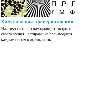
Комплексная проверка зрения
Наш тест позволит вам проверить остроту
своего зрения. Тестирование производится
каждым глазом в отдельности.