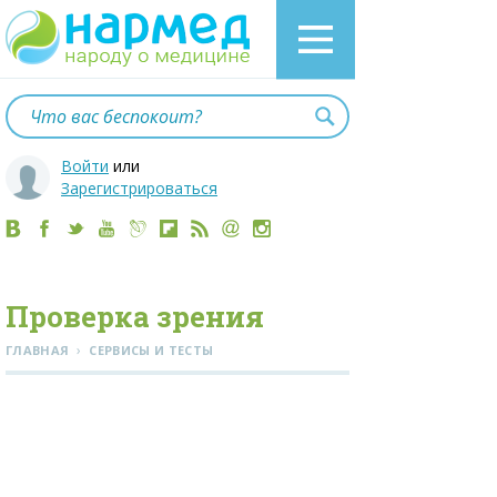
Войти
или
Зарегистрироваться
Проверка зрения
›
ГЛАВНАЯ
СЕРВИСЫ И ТЕСТЫ