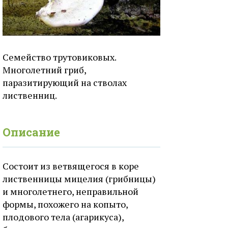
Семейство трутовиковых.
Многолетний гриб,
паразитирующий на стволах
лиственниц.
Описание
Состоит из ветвящегося в коре
лиственницы мицелия (грибницы)
и многолетнего, неправильной
формы, похожего на копыто,
плодового тела (агарикуса),