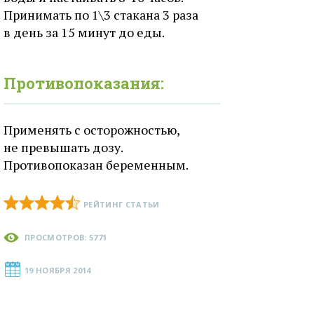
Принимать по 1\3 стакана 3 раза
в день за 15 минут до еды.
Противопоказания:
Применять с осторожностью,
не превышать дозу.
Противопоказан беременным.
РЕЙТИНГ СТАТЬИ
ПРОСМОТРОВ: 5771
19 НОЯБРЯ 2014