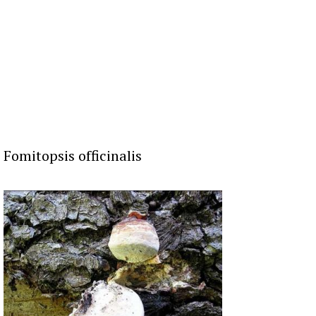
Fomitopsis officinalis