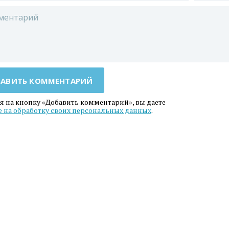
АВИТЬ КОММЕНТАРИЙ
 на кнопку «Добавить комментарий», вы даете
е на обработку своих персональных данных
.