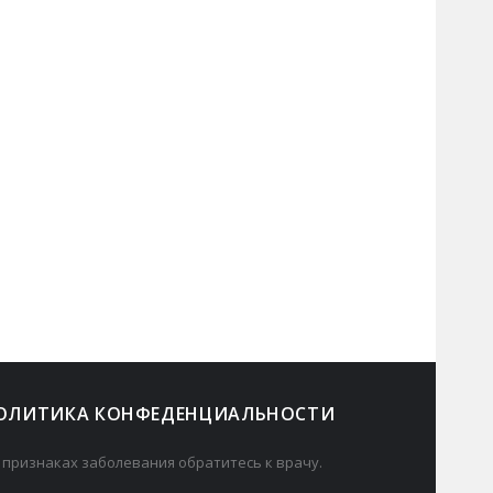
ОЛИТИКА КОНФЕДЕНЦИАЛЬНОСТИ
 признаках заболевания обратитесь к врачу.