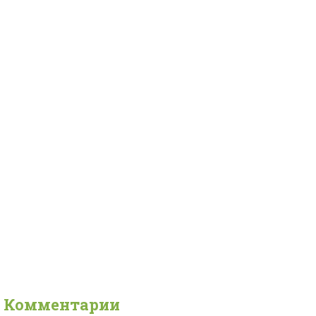
Комментарии