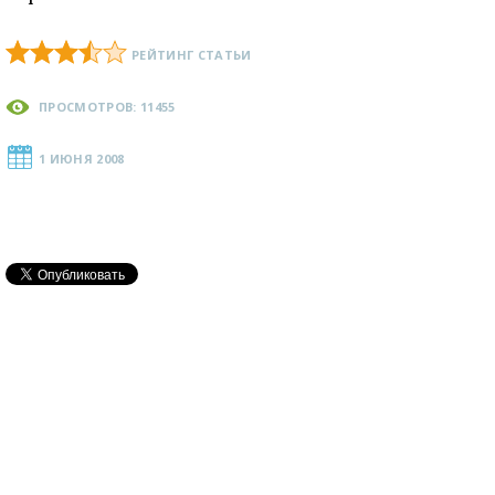
РЕЙТИНГ СТАТЬИ
ПРОСМОТРОВ: 11455
1 ИЮНЯ 2008