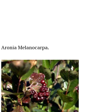
Aronia Melanocarpa.