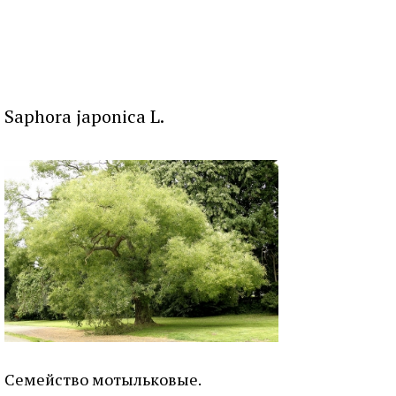
Saphora japonica L.
Семейство мотыльковые.