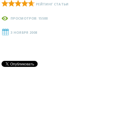
РЕЙТИНГ СТАТЬИ
ПРОСМОТРОВ: 15588
3 НОЯБРЯ 2008