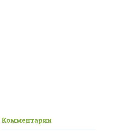
Комментарии