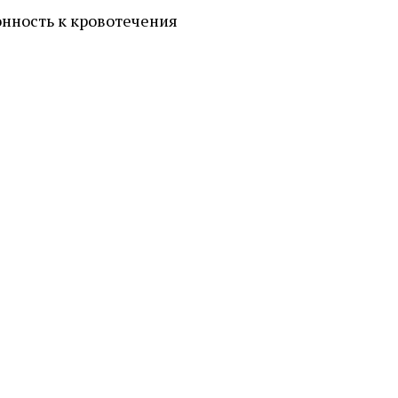
нность к кровотечения