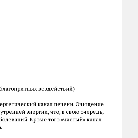
благопритных воздействий)
ергетический канал печени. Очищение
ренней энергии, что, в свою очередь,
олеваний. Кроме того «чистый» канал
.