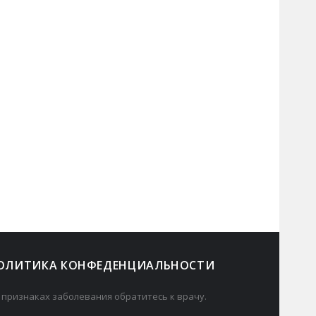
ОЛИТИКА КОНФЕДЕНЦИАЛЬНОСТИ
 признаках заболевания обратитесь к врачу.