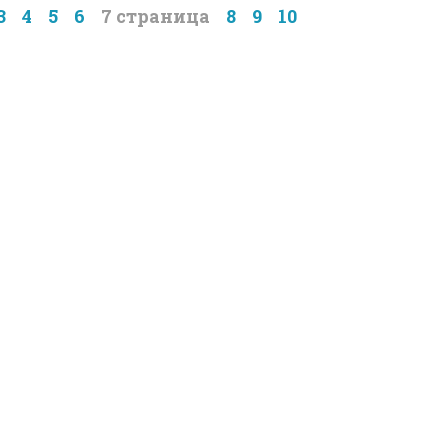
3
4
5
6
7
8
9
10