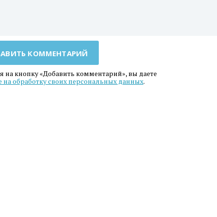
АВИТЬ КОММЕНТАРИЙ
 на кнопку «Добавить комментарий», вы даете
е на обработку своих персональных данных
.