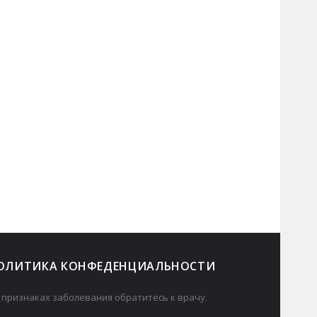
ОЛИТИКА КОНФЕДЕНЦИАЛЬНОСТИ
 признаках заболевания обратитесь к врачу.