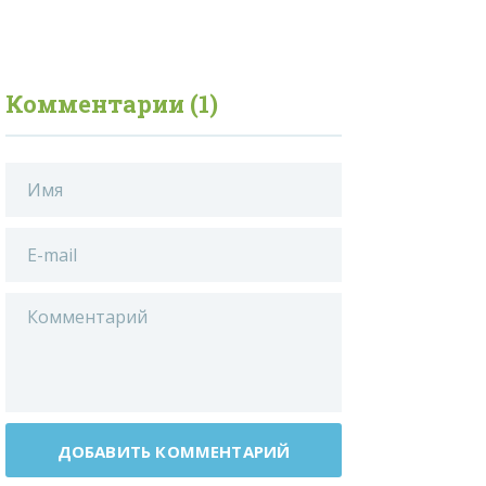
Комментарии (1)
ДОБАВИТЬ КОММЕНТАРИЙ