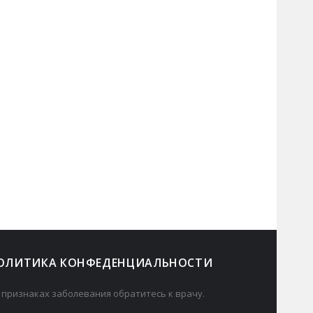
ОЛИТИКА КОНФЕДЕНЦИАЛЬНОСТИ
 признаках заболевания обратитесь к врачу.