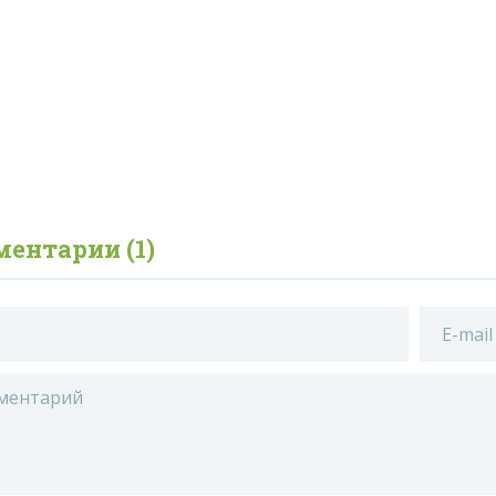
ентарии (1)