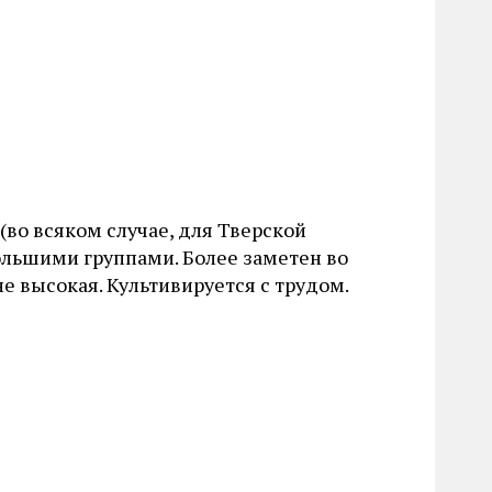
во всяком случае, для Тверской
большими группами. Более заметен во
е высокая. Культивируется с трудом.