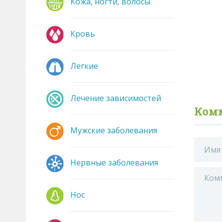
Кожа, ногти, волосы
Кровь
Легкие
Лечение зависимостей
Комм
Мужские заболевания
Нервные заболевания
Нос