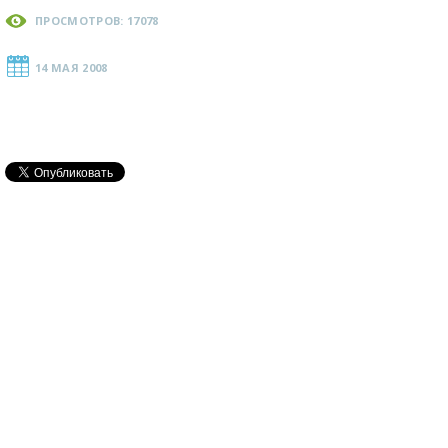
ПРОСМОТРОВ: 17078
14 МАЯ 2008