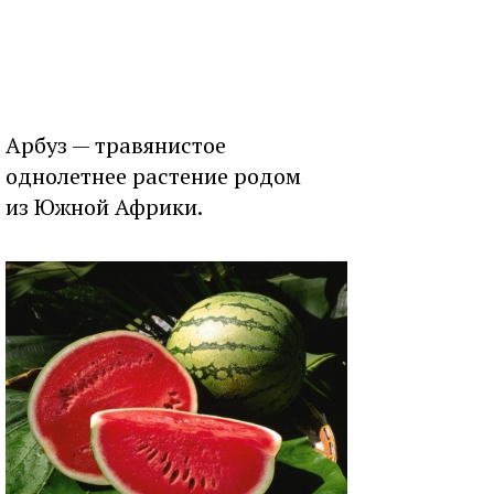
Арбуз — травянистое
однолетнее растение родом
из Южной Африки.