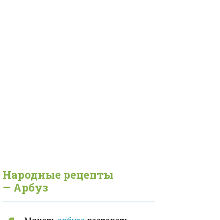
Народные рецепты
— Арбуз