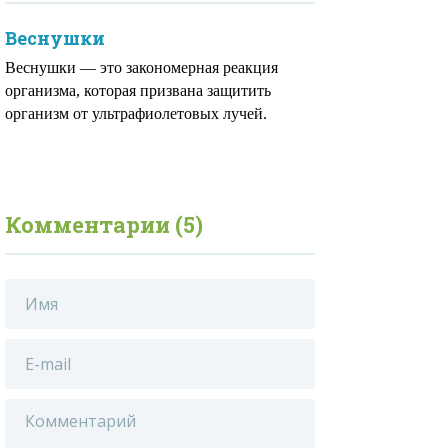
Веснушки
Веснушки — это закономерная реакция
организма, которая призвана защитить
организм от ультрафиолетовых лучей.
Комментарии (5)