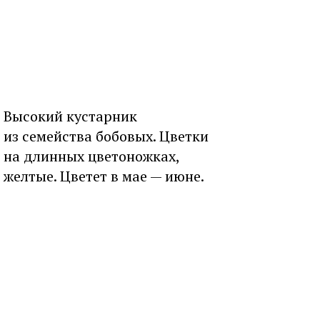
Высокий кустарник
из семейства бобовых. Цветки
на длинных цветоножках,
желтые. Цветет в мае — июне.