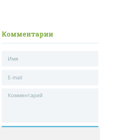
Комментарии
ДОБАВИТЬ КОММЕНТАРИЙ