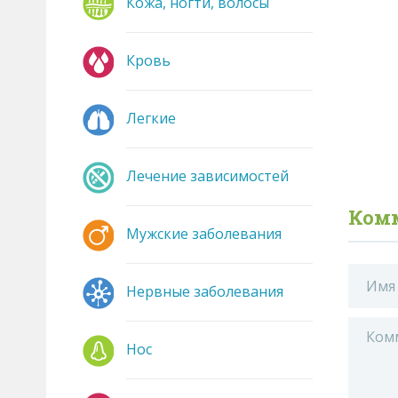
Кожа, ногти, волосы
Кровь
Легкие
Лечение зависимостей
Ком
Мужские заболевания
Нервные заболевания
Нос