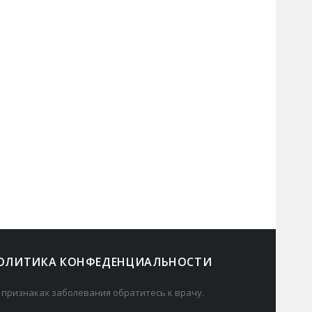
ОЛИТИКА КОНФЕДЕНЦИАЛЬНОСТИ
 признаках заболевания обратитесь к врачу.