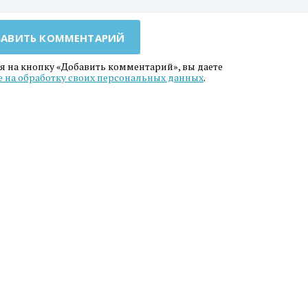
АВИТЬ КОММЕНТАРИЙ
 на кнопку «Добавить комментарий», вы даете
е на обработку своих персональных данных
.