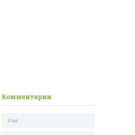
Комментарии