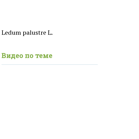
Ledum palustre L.
Видео по теме