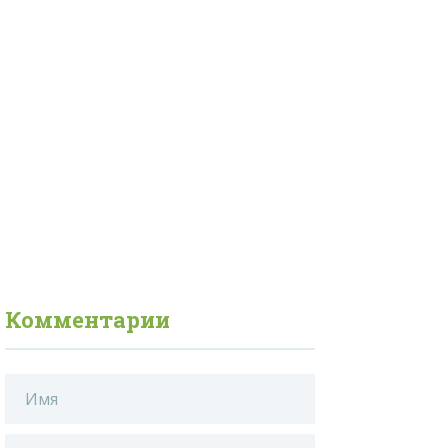
Комментарии