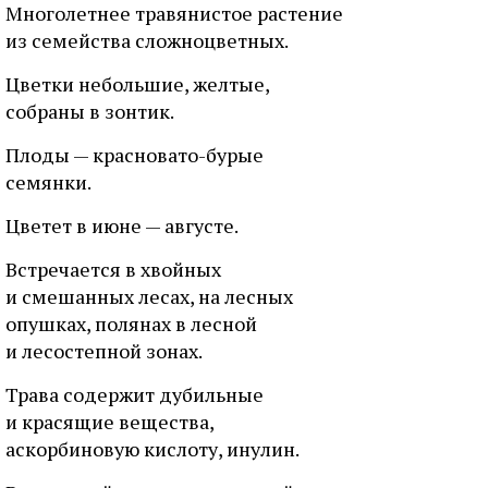
Многолетнее травянистое растение
из семейства сложноцветных.
Цветки небольшие, желтые,
собраны в зонтик.
Плоды — красновато-бурые
семянки.
Цветет в июне — августе.
Встречается в хвойных
и смешанных лесах, на лесных
опушках, полянах в лесной
и лесостепной зонах.
Трава содержит дубильные
и красящие вещества,
аскорбиновую кислоту, инулин.