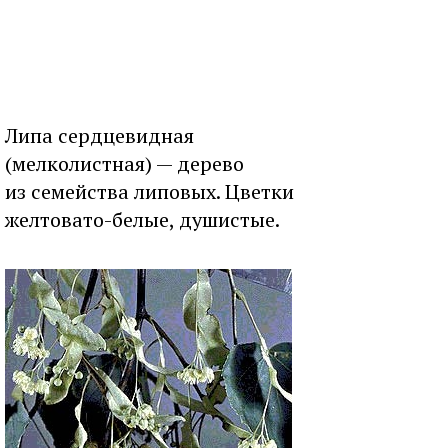
Липа сердцевидная
(мелколистная) — дерево
из семейства липовых. Цветки
желтовато-белые, душистые.