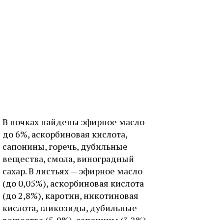
В почках найдены эфирное масло
до 6%, аскорбиновая кислота,
сапонины, горечь, дубильные
вещества, смола, виноградный
сахар. В листьях — эфирное масло
(до 0,05%), аскорбиновая кислота
(до 2,8%), каротин, никотиновая
кислота, гликозиды, дубильные