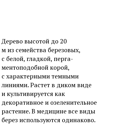
Дерево высотой до 20
м из семейства березовых,
с белой, гладкой, перга-
ментоподобной корой,
с характерными темными
линиями. Растет в диком виде
и культивируется как
декоративное и озеленительное
растение. В медицине все виды
берез используются одинаково.