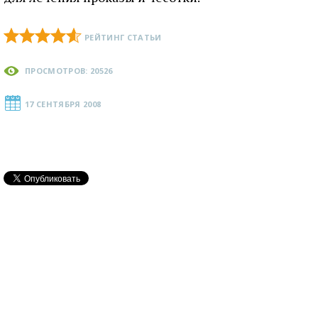
РЕЙТИНГ СТАТЬИ
ПРОСМОТРОВ: 20526
17 СЕНТЯБРЯ 2008