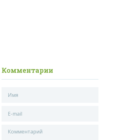
Комментарии