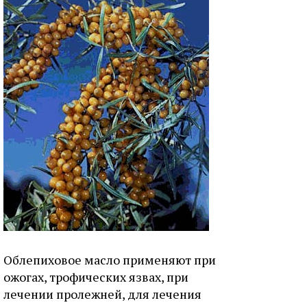
Облепиховое масло применяют при
ожогах, трофических язвах, при
лечении пролежней, для лечения