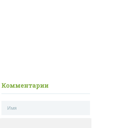
Комментарии