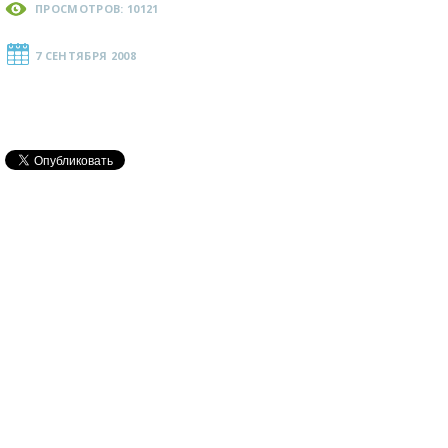
ПРОСМОТРОВ: 10121
7 СЕНТЯБРЯ 2008