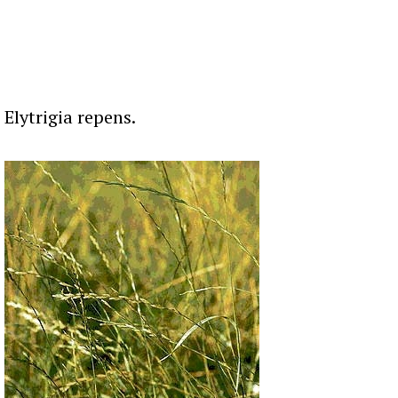
Elytrigia repens.