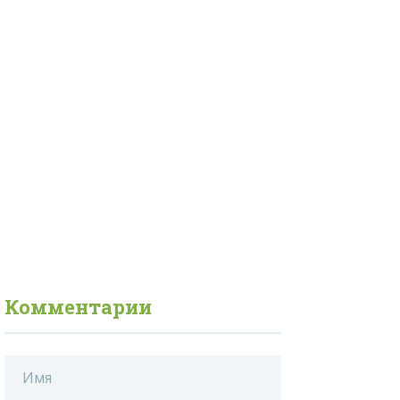
Комментарии