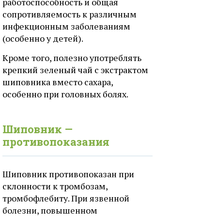
работоспособность и общая
сопротивляемость к различным
инфекционным заболеваниям
(особенно у детей).
Кроме того, полезно употреблять
крепкий зеленый чай с экстрактом
шиповника вместо сахара,
особенно при головных болях.
Шиповник —
противопоказания
Шиповник противопоказан при
склонности к тромбозам,
тромбофлебиту. При язвенной
болезни, повышенном