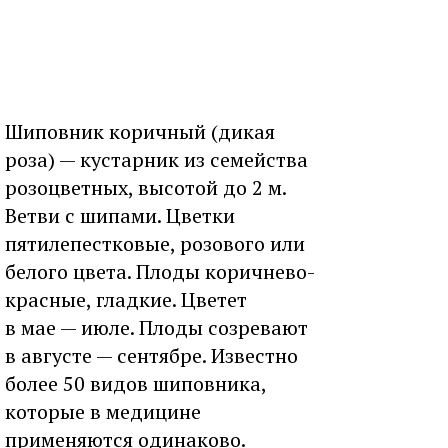
Шиповник коричный (дикая
роза) — кустарник из семейства
розоцветных, высотой до 2 м.
Ветви с шипами. Цветки
пятилепестковые, розового или
белого цвета. Плоды коричнево-
красные, гладкие. Цветет
в мае — июле. Плоды созревают
в августе — сентябре. Известно
более 50 видов шиповника,
которые в медицине
применяются одинаково.