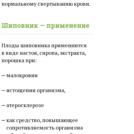
нормальному свертыванию крови.
Шиповник — применение
Плоды шиповника применяются
в виде настоя, сиропа, экстракта,
порошка при:
малокровии
истощении организма,
атеросклерозе
как средство, повышающее
сопротивляемость организма