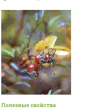
Полезные свойства