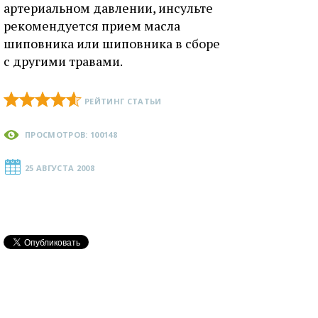
артериальном давлении, инсульте
рекомендуется прием масла
шиповника или шиповника в сборе
с другими травами.
РЕЙТИНГ СТАТЬИ
ПРОСМОТРОВ: 100148
25 АВГУСТА 2008