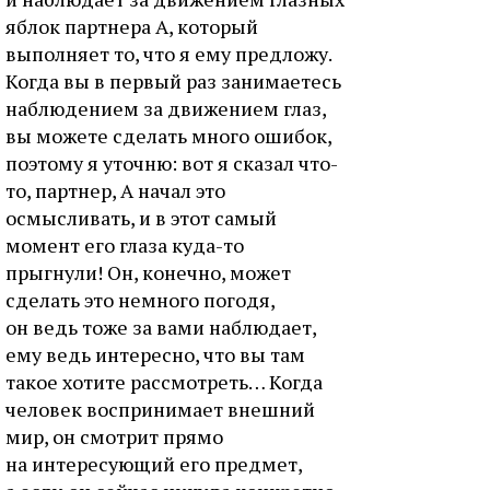
яблок партнера А, который
выполняет то, что я ему предложу.
Когда вы в первый раз занимаетесь
наблюдением за движением глаз,
вы можете сделать много ошибок,
поэтому я уточню: вот я сказал что-
то, партнер, А начал это
осмысливать, и в этот самый
момент его глаза куда-то
прыгнули! Он, конечно, может
сделать это немного погодя,
он ведь тоже за вами наблюдает,
ему ведь интересно, что вы там
такое хотите рассмотреть… Когда
человек воспринимает внешний
мир, он смотрит прямо
на интересующий его предмет,