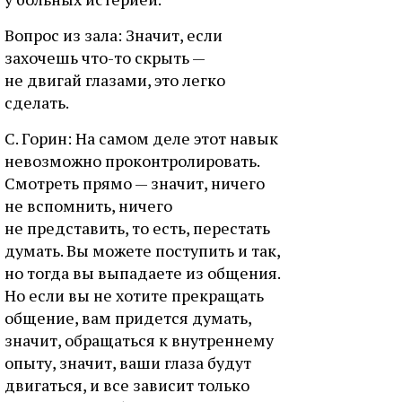
Вопрос из зала: Значит, если
захочешь что-то скрыть —
не двигай глазами, это легко
сделать.
С. Горин: На самом деле этот навык
невозможно проконтролировать.
Смотреть прямо — значит, ничего
не вспомнить, ничего
не представить, то есть, перестать
думать. Вы можете поступить и так,
но тогда вы выпадаете из общения.
Но если вы не хотите прекращать
общение, вам придется думать,
значит, обращаться к внутреннему
опыту, значит, ваши глаза будут
двигаться, и все зависит только