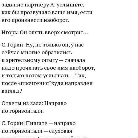
задание партнеру А: услышьте,
как бы прозвучало ваше имя, если
его произнести наоборот.
Игорь: Он опять вверх смотрит…
С. Горин: Ну, не только он, у нас
сейчас многие обратились
к зрительному опыту — сначала
надо прочитать свое имя наоборот,
и только потом услышать… Так,
после «прочтения"куда направлен
взгляд?
Ответы из зала: Направо
по горизонтали.
С. Горин: Пишите — направо
по горизонтали — слуховая