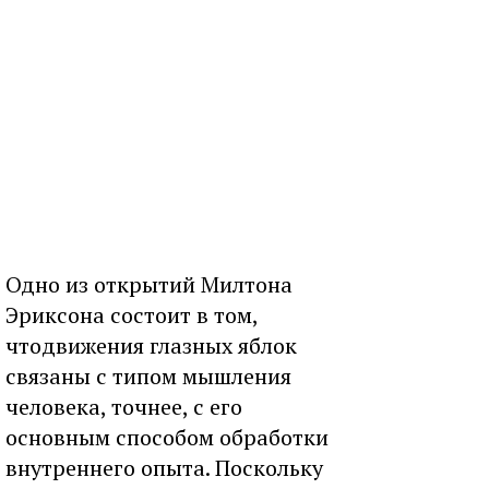
Одно из открытий Милтона
Эриксона состоит в том,
чтодвижения глазных яблок
связаны с типом мышления
человека, точнее, с его
основным способом обработки
внутреннего опыта. Поскольку