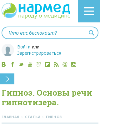
Войти
или
Зарегистрироваться
Гипноз. Основы речи
гипнотизера.
›
›
ГЛАВНАЯ
СТАТЬИ
ГИПНОЗ