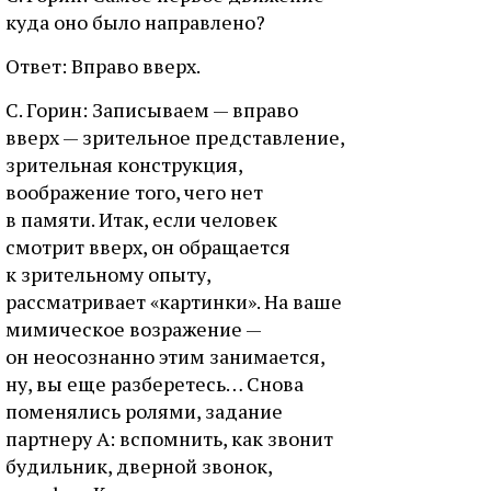
куда оно было направлено?
Ответ: Вправо вверх.
С. Горин: Записываем — вправо
вверх — зрительное представление,
зрительная конструкция,
воображение того, чего нет
в памяти. Итак, если человек
смотрит вверх, он обращается
к зрительному опыту,
рассматривает «картинки». На ваше
мимическое возражение —
он неосознанно этим занимается,
ну, вы еще разберетесь… Снова
поменялись ролями, задание
партнеру А: вспомнить, как звонит
будильник, дверной звонок,