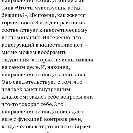
типа «Что ты чувствуешь, когда
бежишь?», «Вспомни, как жжется
горчичник»). Взгляд вправо вниз
соответствует кинестетическому
воспоминанию. Интересно, что
конструкций в кинестетике нет —
мы не можем вообразить
ощущения, которых не испытывали
на самом деле. И, наконец,
направление взгляда влево вниз.
Оно свидетельствует о том, что
человек занят внутренним
диалогом: задает себе вопросы или
что-то говорит себе. Это
направление взгляда совпадает
еще с функцией контроля речи,
когда человек тщательно отбирает