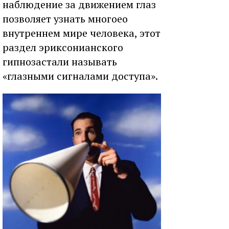
наблюдение за движением глаз
позволяет узнать многоео
внутреннем мире человека, этот
раздел эриксонианского
гипнозастали называть
«глазными сигналами доступа».