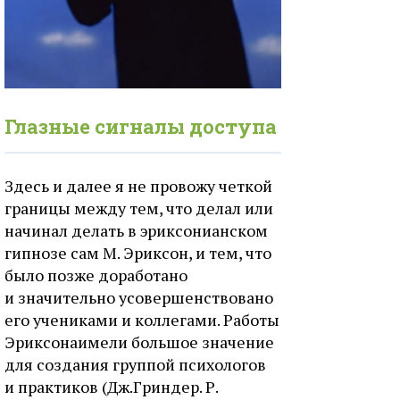
Глазные сигналы доступа
Здесь и далее я не провожу четкой
границы между тем, что делал или
начинал делать в эриксонианском
гипнозе сам М. Эриксон, и тем, что
было позже доработано
и значительно усовершенствовано
его учениками и коллегами. Работы
Эриксонаимели большое значение
для создания группой психологов
и практиков (Дж.Гриндер. Р.