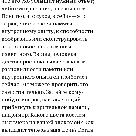
что его ухо услышит нужный ответ;
либо смотрит вниз, на свои ноги…
Понятно, что «уход в себя» — это
обращение к своей памяти,
внутреннему опыту, к способности
вообразить или сконструировать
что-то новое на основании
известного. Взгляд человека
достоверно показывает, к какой
разновидности памяти или
внутреннего опыта он прибегает
сейчас. Вы можете проверить это
самостоятельно. Задайте кому-
нибудь вопрос, заставляющий
прибегнуть к зрительной памяти,
например: Какого цвета костюм
был вчера на вашей знакомой? Как
выглядит теперь ваша дочь? Когда