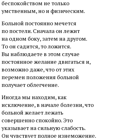
беспокойством не только
умственным, но и физическим.
Больной постоянно мечется
по постели. Сначала он лежит
на одном боку, затем на другом.
То он садится, то ложится.
Вы наблюдаете в этом случае
постоянное желание двигаться и,
возможно даже, что от этих
перемен положения больной
получает облегчение.
Иногда мы находим, как
исключение, в начале болезни, что
больной желает лежать
совершенно спокойно. Это
указывает на сильную слабость.
Он чувствует полное изнеможение.