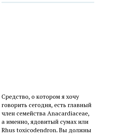
Средство, о котором я хочу
говорить сегодня, есть главный
член семейства Anacardiaceae,
а именно, ядовитый сумах или
Rhus toxicodendron. Вы должны