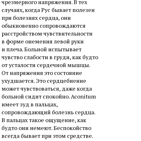
чрезмерного напряжения. В тех
случаях, когда Рус бывает полезен
при болезнях сердца, они
обыкновенно сопровождаются
расстройством чувствительности
в форме онемения левой руки
и плеча. Больной испытывает
чувство слабости в груди, как будто
от усталости сердечной мышцы.
От напряжения это состояние
ухудшается. Это сердцебиение
может чувствоваться, даже когда
больной сидит спокойно. Aconitum
имеет зуд в пальцах,
сопровождающий болезнь сердца.
В пальцах такое ощущение, как
будто они немеют. Беспокойство
всегда бывает при этом средстве.