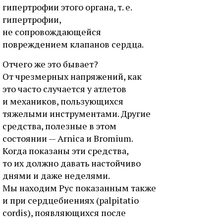
гипертрофии этого органа, т. е.
гипертрофии,
не сопровождающейся
повреждением клапанов сердца.
Отчего же это бывает?
От чрезмерных напряжений, как
это часто случается у атлетов
и механиков, пользующихся
тяжелыми инструментами. Другие
средства, полезные в этом
состоянии — Arnica и Bromium.
Когда показаны эти средства,
то их должно давать настойчиво
днями и даже неделями.
Мы находим Рус показанным также
и при сердцебиениях (palpitatio
cordis), появляющихся после