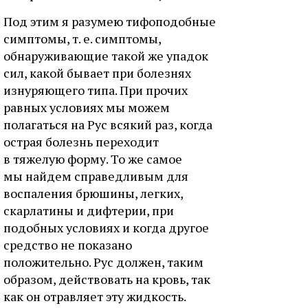
Под этим я разумею тифоподобные
симптомы, т. е. симптомы,
обнаруживающие такой же упадок
сил, какой бывает при болезнях
изнуряющего типа. При прочих
равных условиях мы можем
полагаться на Рус всякий раз, когда
острая болезнь переходит
в тяжелую форму. То же самое
мы найдем справедливым для
воспаления брюшины, легких,
скарлатины и дифтерии, при
подобных условиях и когда другое
средство не показано
положительно. Рус должен, таким
образом, действовать на кровь, так
как он отравляет эту жидкость.