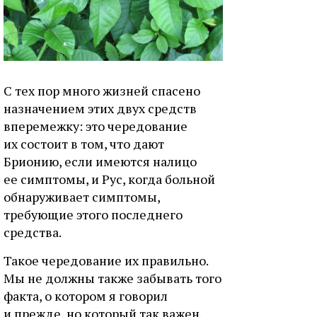
С тех пор много жизней спасено
назначением этих двух средств
вперемежку: это чередование
их состоит в том, что дают
Брионию, если имеются налицо
ее симптомы, и Рус, когда больной
обнаруживает симптомы,
требующие этого последнего
средства.
Такое чередование их правильно.
Мы не должны также забывать того
факта, о котором я говорил
и прежде, но который так важен,