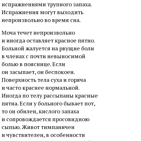
испражнениями трупного запаха.
Испражнения могут выходить
непроизвольно во время сна.
Моча течет непроизвольно
и иногда оставляет красное пятно.
Больной жалуется на рвущие боли
в членах с почти невыносимой
болью в пояснице. Если
он засыпает, он беспокоен.
Поверхность тела суха и горяча
и часто краснее нормальной.
Иногда по телу рассыпаны красные
пятна. Если у больного бывает пот,
то он обилен, кислого запаха
и сопровождается просовидною
сыпью. Живот тимпаничен
и чувствителен, в особенности