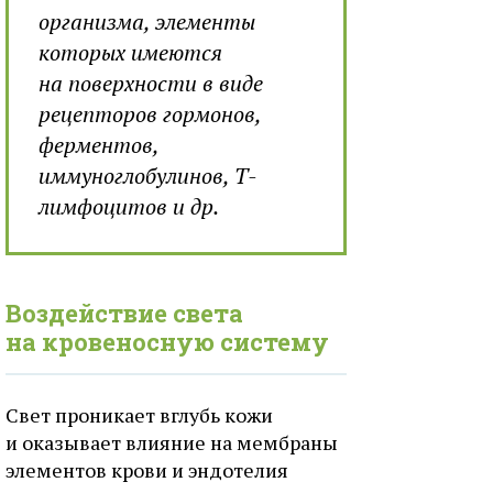
организма, элементы
которых имеются
на поверхности в виде
рецепторов гормонов,
ферментов,
иммуноглобулинов, Т-
лимфоцитов и др.
Воздействие света
на кровеносную систему
Свет проникает вглубь кожи
и оказывает влияние на мембраны
элементов крови и эндотелия