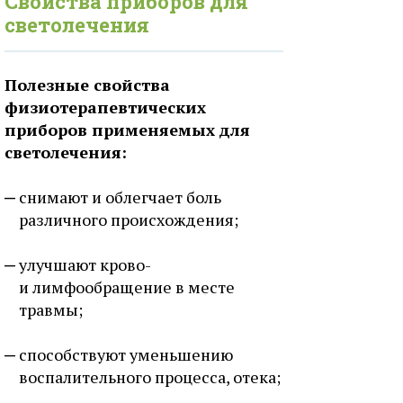
Свойства приборов для
светолечения
Полезные свойства
физиотерапевтических
приборов применяемых для
светолечения:
снимают и облегчает боль
различного происхождения;
улучшают крово-
и лимфообращение в месте
травмы;
способствуют уменьшению
воспалительного процесса, отека;