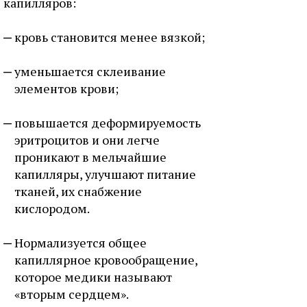
капилляров:
кровь становится менее вязкой;
уменьшается склеивание
элементов крови;
повышается деформируемость
эритроцитов и они легче
проникают в мельчайшие
капилляры, улучшают питание
тканей, их снабжение
кислородом.
Нормализуется общее
капиллярное кровообращение,
которое медики называют
«вторым сердцем».