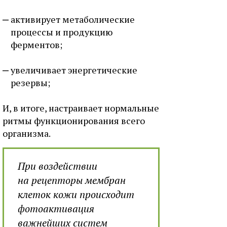
активирует метаболические
процессы и продукцию
ферментов;
увеличивает энергетические
резервы;
И, в итоге, настраивает нормальные
ритмы функционирования всего
организма.
При воздействии
на рецепторы мембран
клеток кожи происходит
фотоактивация
важнейших систем