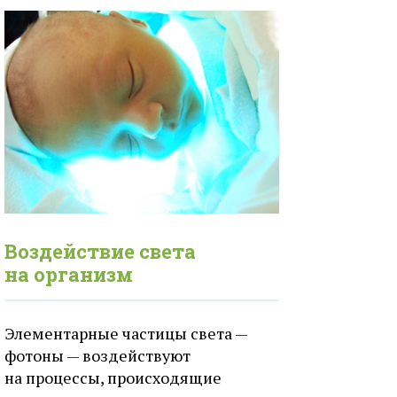
Воздействие света
на организм
Элементарные частицы света —
фотоны — воздействуют
на процессы, происходящие