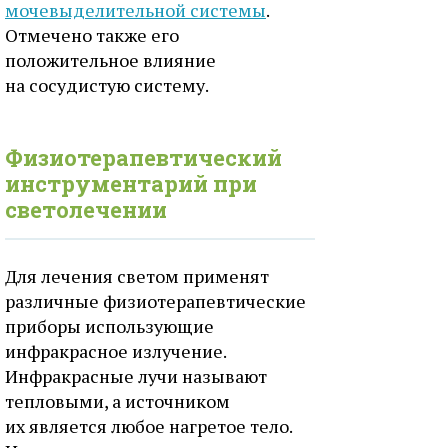
мочевыделительной системы
.
Отмечено также его
положительное влияние
на сосудистую систему.
Физиотерапевтический
инструментарий при
светолечении
Для лечения светом применят
различные физиотерапевтические
приборы использующие
инфракрасное излучение.
Инфракрасные лучи называют
тепловыми, а источником
их является любое нагретое тело.