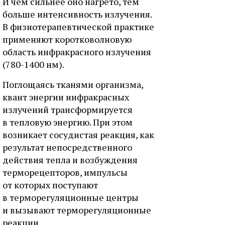
И чем сильнее оно нагрето, тем
больше интенсивность излучения.
В физиотерапевтической практике
применяют коротковолновую
область инфракрасного излучения
(780-1400 нм).
Поглощаясь тканями организма,
квант энергии инфракрасных
излучений трансформируется
в тепловую энергию. При этом
возникает сосудистая реакция, как
результат непосредственного
действия тепла и возбуждения
терморецепторов, импульсы
от которых поступают
в терморегуляционные центры
и вызывают терморегуляционные
реакции.