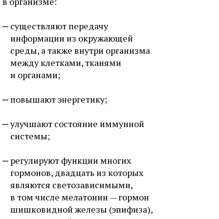
в организме:
существляют передачу
информации из окружающей
среды, а также внутри организма
между клетками, тканями
и органами;
повышают энергетику;
улучшают состояние иммунной
системы;
регулируют функции многих
гормонов, двадцать из которых
являются светозависимыми,
в том числе мелатонин — гормон
шишковидной железы (эпифиза),