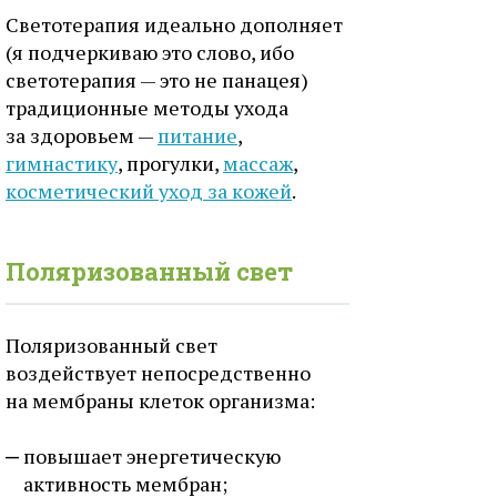
Светотерапия идеально дополняет
(я подчеркиваю это слово, ибо
светотерапия — это не панацея)
традиционные методы ухода
за здоровьем —
питание
,
гимнастику
, прогулки,
массаж
,
косметический уход за кожей
.
Поляризованный свет
Поляризованный свет
воздействует непосредственно
на мембраны клеток организма:
повышает энергетическую
активность мембран;