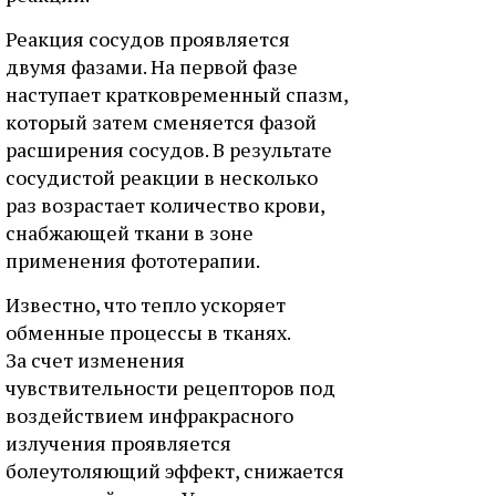
Реакция сосудов проявляется
двумя фазами. На первой фазе
наступает кратковременный спазм,
который затем сменяется фазой
расширения сосудов. В результате
сосудистой реакции в несколько
раз возрастает количество крови,
снабжающей ткани в зоне
применения фототерапии.
Известно, что тепло ускоряет
обменные процессы в тканях.
За счет изменения
чувствительности рецепторов под
воздействием инфракрасного
излучения проявляется
болеутоляющий эффект, снижается