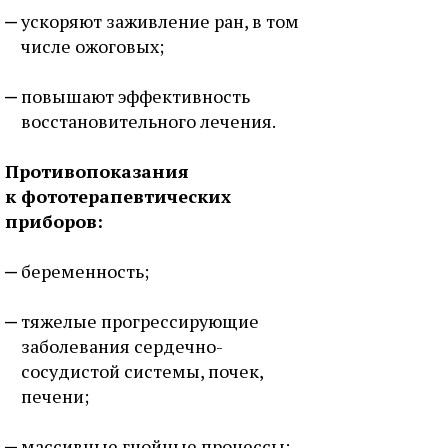
ускоряют заживление ран, в том
числе ожоговых;
повышают эффективность
восстановительного лечения.
Противопоказания
к фототерапевтических
приборов:
беременность;
тяжелые прогрессирующие
заболевания сердечно-
сосудистой системы, почек,
печени;
массивные гнойные процессы;