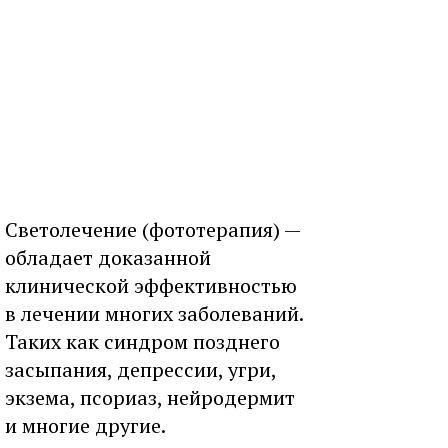
Светолечение (фототерапия) —
обладает доказанной
клинической эффективностью
в лечении многих заболеваний.
Таких как синдром позднего
засыпания, депрессии, угри,
экзема, псориаз, нейродермит
и многие другие.