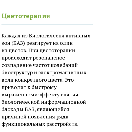
Цветотерапия
Каждая из Биологически активных
зон (БАЗ) реагирует на один
из цветов. При цветотерапии
происходит резонансное
совпадение частот колебаний
биоструктур и электромагнитных
волн конкретного цвета. Это
приводит к быстрому
выраженному эффекту снятия
биологической информационной
блокады БАЗ, являющейся
причиной появления ряда
функциональных расстройств.