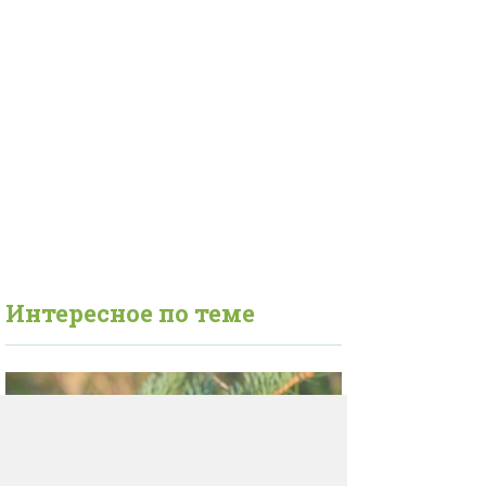
Интересное по теме