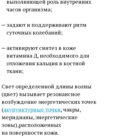
выполняющей роль внутренних
часов организма;
задают и поддерживают ритм
суточных колебаний;
активируют синтез в коже
витамина Д, необходимого для
отложения кальция в костной
ткани;
Свет определенной длины волны
(цвет) вызывает резонансное
возбуждение энергетических точек
(
акупунктурные точки
, чакры,
меридианы, энергетические
зоны),расположенных
на поверхности кожи.