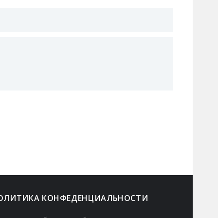
ОЛИТИКА КОНФЕДЕНЦИАЛЬНОСТИ