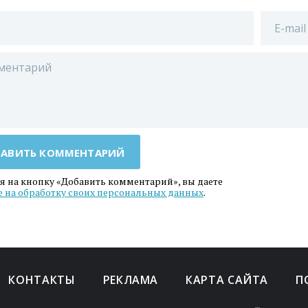
АВИТЬ КОММЕНТАРИЙ
 на кнопку «Добавить комментарий», вы даете
е на обработку своих персональных данных
.
КОНТАКТЫ
РЕКЛАМА
КАРТА САЙТА
П