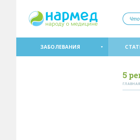
ЗАБОЛЕВАНИЯ
СТАТ
5 р
ГЛАВНА