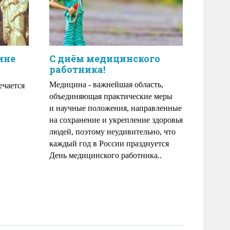
ине
С днём медицинского
работника!
Медицина - важнейшая область,
ечается
объединяющая практические меры
и научные положения, направленные
на сохранение и укрепление здоровья
людей, поэтому неудивительно, что
каждый год в России празднуется
День медицинского работника..