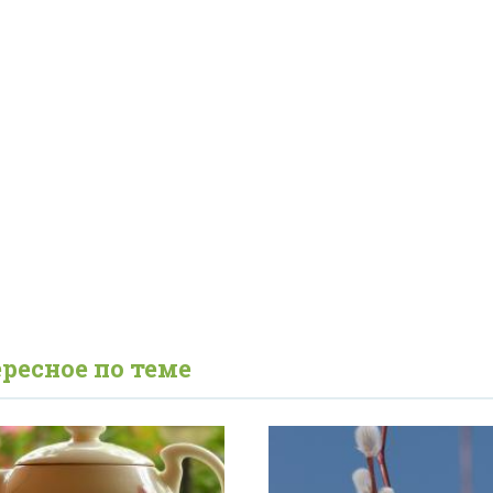
ресное по теме