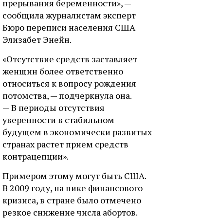
прерывания беременности», —
сообщила журналистам эксперт
Бюро переписи населения США
Элизабет Энейн.
«Отсутствие средств заставляет
женщин более ответственно
относиться к вопросу рождения
потомства, — подчеркнула она.
— В периоды отсутствия
уверенности в стабильном
будущем в экономически развитых
странах растет прием средств
контрацепции».
Примером этому могут быть США.
В 2009 году, на пике финансового
кризиса, в стране было отмечено
резкое снижение числа абортов.