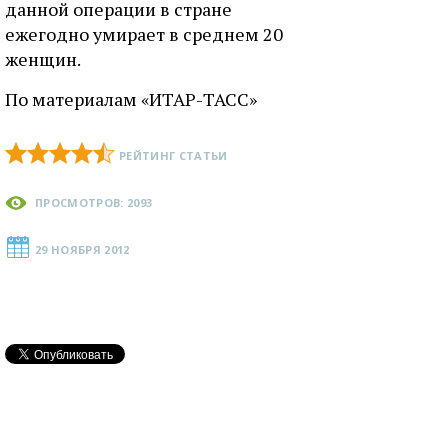
данной операции в стране
ежегодно умирает в среднем 20
женщин.
По материалам «ИТАР-ТАСС»
РЕЙТИНГ СТАТЬИ
ПРОСМОТРОВ: 2093
29 НОЯБРЯ 2012