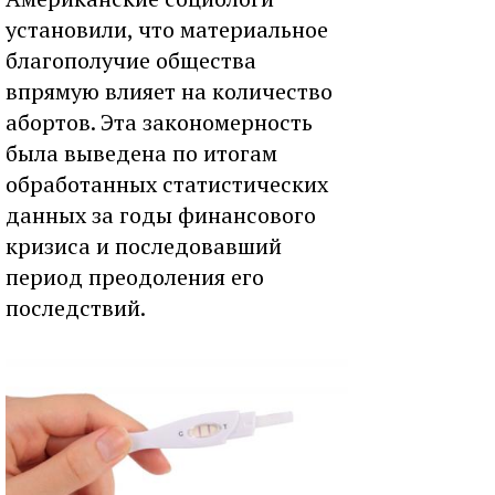
установили, что материальное
благополучие общества
впрямую влияет на количество
абортов. Эта закономерность
была выведена по итогам
обработанных статистических
данных за годы финансового
кризиса и последовавший
период преодоления его
последствий.