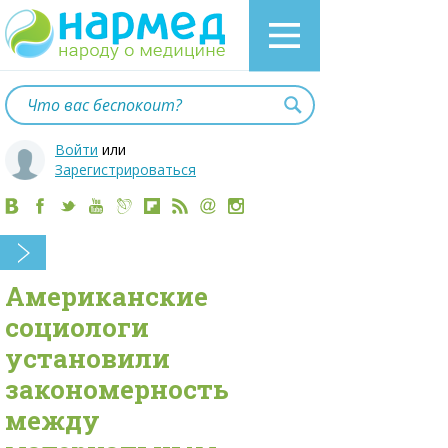
Войти
или
Зарегистрироваться
Американские
социологи
установили
закономерность
между