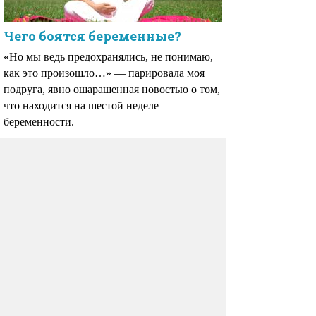
Чего боятся беременные?
«Но мы ведь предохранялись, не понимаю,
как это произошло…» — парировала моя
подруга, явно ошарашенная новостью о том,
что находится на шестой неделе
беременности.
Базальная температура
Измерение базальной температуры