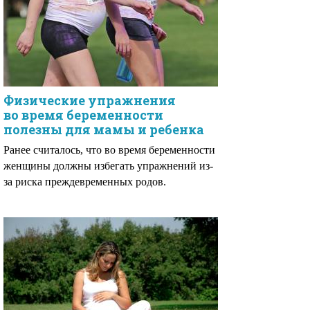
Физические упражнения
во время беременности
полезны для мамы и ребенка
Ранее считалось, что во время беременности
женщины должны избегать упражнений из-
за риска преждевременных родов.