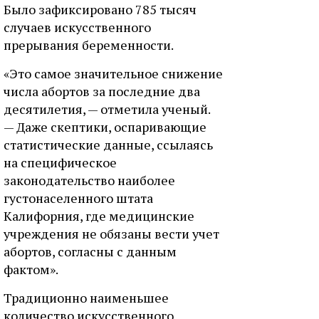
Было зафиксировано 785 тысяч
случаев искусственного
прерывания беременности.
«Это самое значительное снижение
числа абортов за последние два
десятилетия, — отметила ученый.
— Даже скептики, оспаривающие
статистические данные, ссылаясь
на специфическое
законодательство наиболее
густонаселенного штата
Калифорния, где медицинские
учреждения не обязаны вести учет
абортов, согласны с данным
фактом».
Традиционно наименьшее
количество искусственного