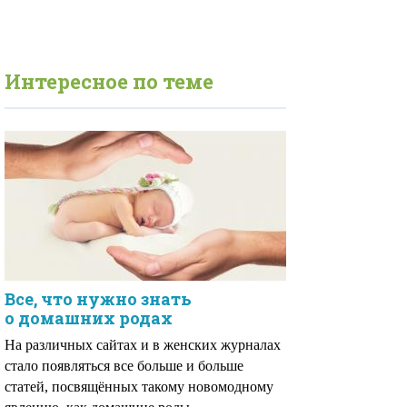
Интересное по теме
Все, что нужно знать
о домашних родах
На различных сайтах и в женских журналах
стало появляться все больше и больше
статей, посвящённых такому новомодному