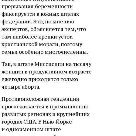
прерывания беременности
фиксируется в южных штатах
федерации. Это, по мнению
экспертов, объясняется тем, что
там наиболее крепки устои
христианской морали, поэтому
семьи особенно многочисленны.
Так, в штате Миссисипи на тысячу
женщин в продуктивном возрасте
ежегодно приходится только
четыре аборта.
Противоположная тенденция
прослеживается в промышленно
развитых регионах и крупнейших
городах США. В Нью-Йорке
и одноименном штате