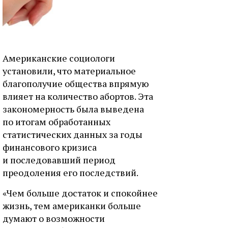
Американские социологи
установили, что материальное
благополучие общества впрямую
влияет на количество абортов. Эта
закономерность была выведена
по итогам обработанных
статистических данных за годы
финансового кризиса
и последовавший период
преодоления его последствий.
«Чем больше достаток и спокойнее
жизнь, тем американки больше
думают о возможности