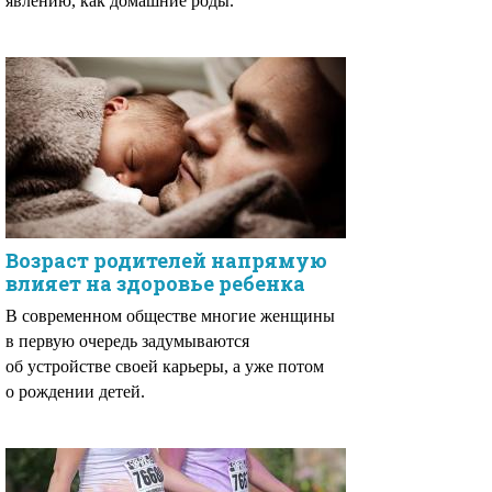
явлению, как домашние роды.
Возраст родителей напрямую
влияет на здоровье ребенка
В современном обществе многие женщины
в первую очередь задумываются
об устройстве своей карьеры, а уже потом
о рождении детей.