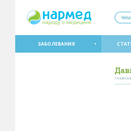
ЗАБОЛЕВАНИЯ
СТАТ
Дав
ГЛАВНА