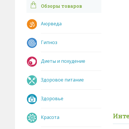
Обзоры товаров
Аюрведа
Гипноз
Диеты и похудение
Здоровое питание
Здоровье
Инте
Красота