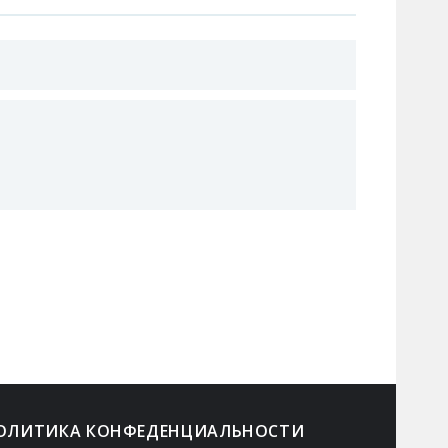
ОЛИТИКА КОНФЕДЕНЦИАЛЬНОСТИ