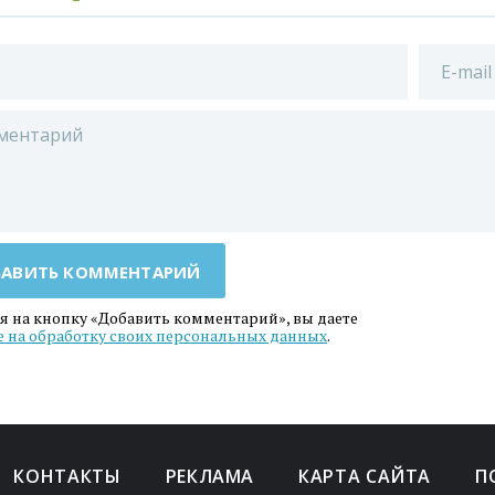
АВИТЬ КОММЕНТАРИЙ
 на кнопку «Добавить комментарий», вы даете
е на обработку своих персональных данных
.
КОНТАКТЫ
РЕКЛАМА
КАРТА САЙТА
П