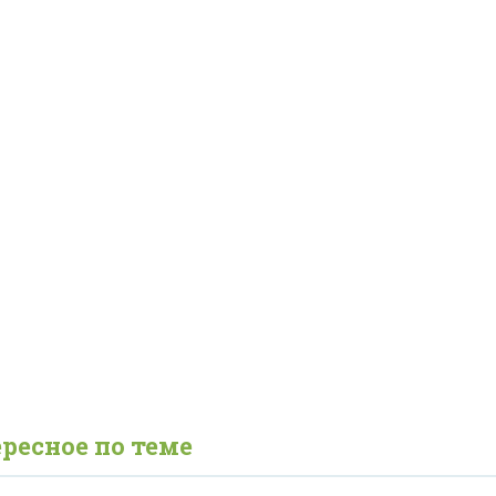
ресное по теме