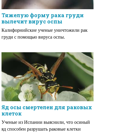
Тяжелую форму рака груди
вылечит вирус оспы
Калифорнийские ученые уничтожили рак
груди с помощью вируса оспы.
Яд осы смертелен для раковых
клеток
Ученые из Испании выяснили, что осиный
яд способен разрушать раковые клетки