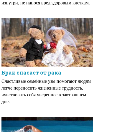
изнутри, не нанося вред здоровым клеткам.
Брак спасает от рака
Счастливые семейные узы помогают людям
легче переносить жизненные трудность,
чувствовать себя увереннее в завтрашнем
дне.