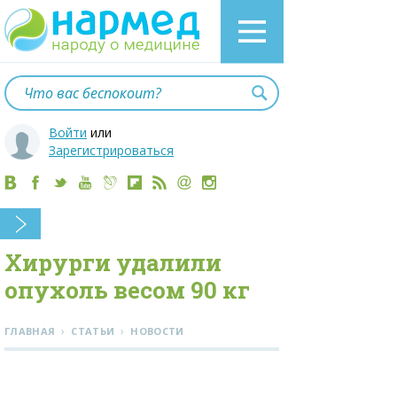
Войти
или
Зарегистрироваться
Хирурги удалили
опухоль весом 90 кг
›
›
ГЛАВНАЯ
СТАТЬИ
НОВОСТИ