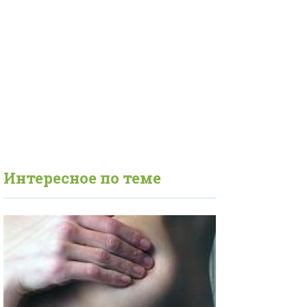
Интересное по теме