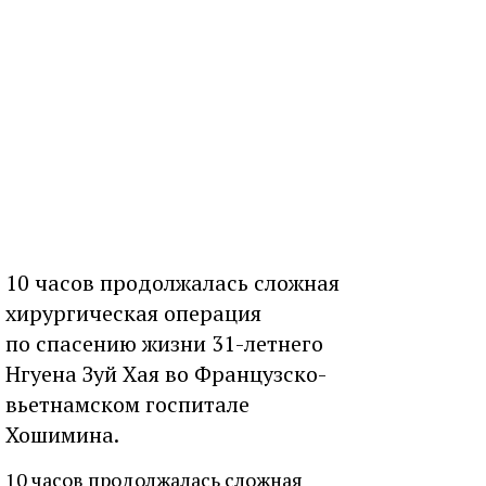
10 часов продолжалась сложная
хирургическая операция
по спасению жизни 31-летнего
Нгуена Зуй Хая во Французско-
вьетнамском госпитале
Хошимина.
10 часов продолжалась сложная