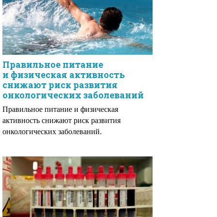
Правильное питание
и физическая активность
снижают риск развития
онкологических заболеваний
Правильное питание и физическая
активность снижают риск развития
онкологических заболеваний.