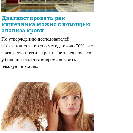
Диагностировать рак
кишечника можно с помощью
анализа крови
По утверждению исследователей,
эффективность такого метода около 70%, это
значит, что почти в трех из четырех случаев
у больного удается вовремя выявить
раковую опухоль..